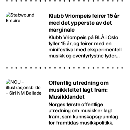
Klubb Vriompeis feirer 15 år
med det ypperste av det
marginale
Klubb Vriompeis på BLÅ i Oslo
fyller 15 år, og feirer med en
minifestival med eksperimentell
musikk og eventyrlystne lyder...
Offentlig utredning om
musikkfeltet lagt fram:
Musikklandet
Norges første offentlige
utredning om musikk er lagt
fram, som kunnskapsgrunnlag
for framtidas musikkpolitikk.