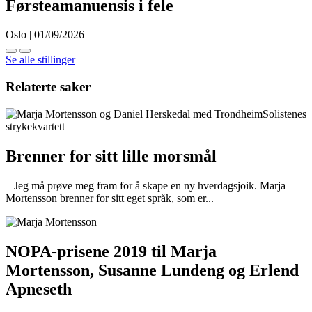
Førsteamanuensis i fele
Oslo | 01/09/2026
Se alle stillinger
Relaterte saker
Brenner for sitt lille morsmål
– Jeg må prøve meg fram for å skape en ny hverdagsjoik. Marja
Mortensson brenner for sitt eget språk, som er...
NOPA-prisene 2019 til Marja
Mortensson, Susanne Lundeng og Erlend
Apneseth