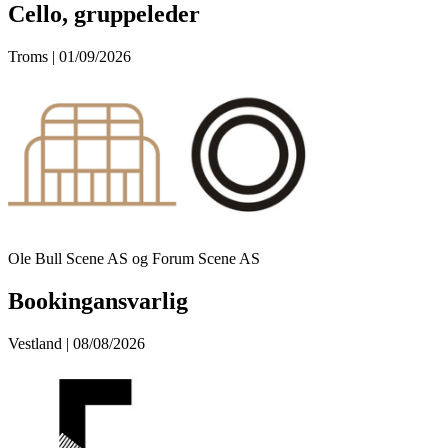
Cello, gruppeleder
Troms | 01/09/2026
Ole Bull Scene AS og Forum Scene AS
Bookingansvarlig
Vestland | 08/08/2026