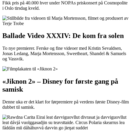
Fikk pris på 40.000 hver under NOPAs priskonsert på Cosmopolite
i Oslo tirsdag kveld.
Ballade Video XXXIV: De kom fra solen
To nye premierer. Ferske og fine videoer med Kristin Sevaldsen,
Jonas Ledang, Marja Mortensson, Sweetheart, Shandel & Samuels
og Vassvik.
«Jiknon 2» – Disney for første gang på
samisk
Denne uka er det klart for førpremiere på verdens første Disney-film
dubbet til samisk.