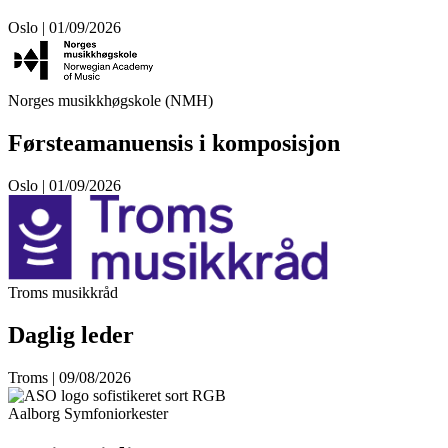
Oslo | 01/09/2026
Norges musikkhøgskole (NMH)
Førsteamanuensis i komposisjon
Oslo | 01/09/2026
Troms musikkråd
Daglig leder
Troms | 09/08/2026
Aalborg Symfoniorkester