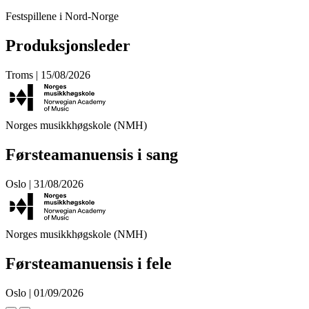
Festspillene i Nord-Norge
Produksjonsleder
Troms | 15/08/2026
Norges musikkhøgskole (NMH)
Førsteamanuensis i sang
Oslo | 31/08/2026
Norges musikkhøgskole (NMH)
Førsteamanuensis i fele
Oslo | 01/09/2026