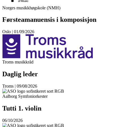
Norges musikkhøgskole (NMH)
Førsteamanuensis i komposisjon
Oslo | 01/09/2026
Troms musikkråd
Daglig leder
Troms | 09/08/2026
Aalborg Symfoniorkester
Tutti 1. violin
06/10/2026