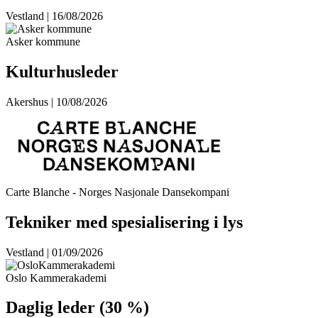
Vestland | 16/08/2026
Asker kommune
Kulturhusleder
Akershus | 10/08/2026
Carte Blanche - Norges Nasjonale Dansekompani
Tekniker med spesialisering i lys
Vestland | 01/09/2026
Oslo Kammerakademi
Daglig leder (30 %)