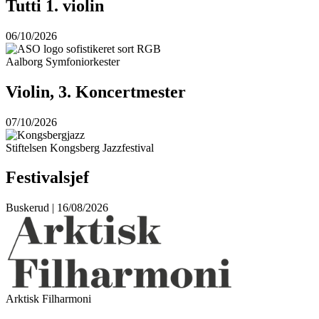
Tutti 1. violin
06/10/2026
Aalborg Symfoniorkester
Violin, 3. Koncertmester
07/10/2026
Stiftelsen Kongsberg Jazzfestival
Festivalsjef
Buskerud | 16/08/2026
Arktisk Filharmoni