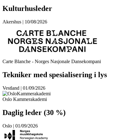
Kulturhusleder
Akershus | 10/08/2026
Carte Blanche - Norges Nasjonale Dansekompani
Tekniker med spesialisering i lys
Vestland | 01/09/2026
Oslo Kammerakademi
Daglig leder (30 %)
Oslo | 01/09/2026