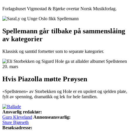
Forlagshuset Vigmostad & Bjørke overtar Norsk Musikforlag.
Spellemann går tilbake på sammenslåing
av kategorier
Klassisk og samtid fortsetter som to separate kategorier.
Hvis Piazolla møtte Prøysen
«Spellstenen» av Storbekken og Hole er en upolert og sjelden plate,
fylt av spenning, dramatikk og lek for hele familien.
Ansvarlig redaktør:
Guro Kleveland
Annonseansvarlig:
Sture Bjørseth
Besøksadresse: