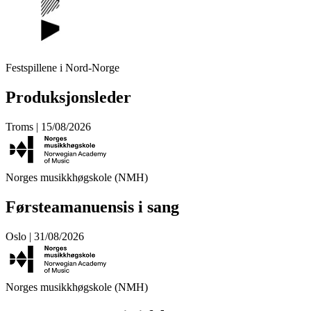
Festspillene i Nord-Norge
Produksjonsleder
Troms | 15/08/2026
Norges musikkhøgskole (NMH)
Førsteamanuensis i sang
Oslo | 31/08/2026
Norges musikkhøgskole (NMH)