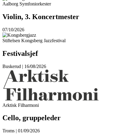
Aalborg Symfoniorkester
Violin, 3. Koncertmester
07/10/2026
Stiftelsen Kongsberg Jazzfestival
Festivalsjef
Buskerud | 16/08/2026
Arktisk Filharmoni
Cello, gruppeleder
Troms | 01/09/2026