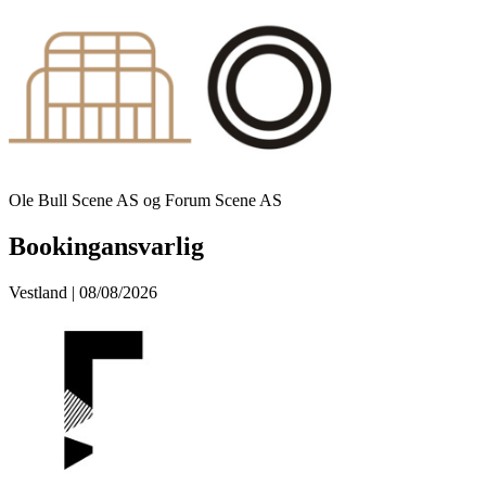
Ole Bull Scene AS og Forum Scene AS
Bookingansvarlig
Vestland | 08/08/2026