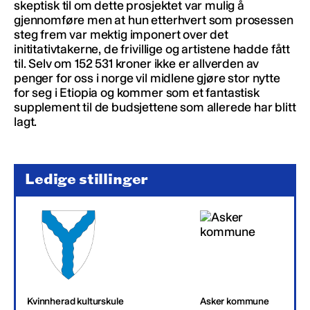
skeptisk til om dette prosjektet var mulig å
gjennomføre men at hun etterhvert som prosessen
steg frem var mektig imponert over det
inititativtakerne, de frivillige og artistene hadde fått
til. Selv om 152 531 kroner ikke er allverden av
penger for oss i norge vil midlene gjøre stor nytte
for seg i Etiopia og kommer som et fantastisk
supplement til de budsjettene som allerede har blitt
lagt.
Ledige stillinger
Kvinnherad kulturskule
Asker kommune