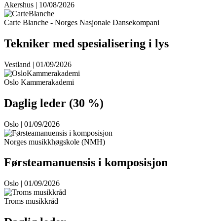
Akershus | 10/08/2026
Carte Blanche - Norges Nasjonale Dansekompani
Tekniker med spesialisering i lys
Vestland | 01/09/2026
Oslo Kammerakademi
Daglig leder (30 %)
Oslo | 01/09/2026
Norges musikkhøgskole (NMH)
Førsteamanuensis i komposisjon
Oslo | 01/09/2026
Troms musikkråd