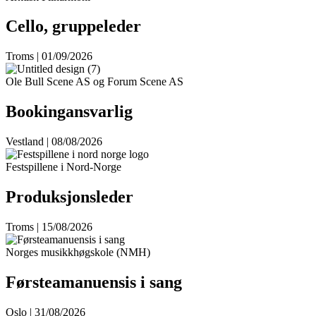
Cello, gruppeleder
Troms | 01/09/2026
Ole Bull Scene AS og Forum Scene AS
Bookingansvarlig
Vestland | 08/08/2026
Festspillene i Nord-Norge
Produksjonsleder
Troms | 15/08/2026
Norges musikkhøgskole (NMH)
Førsteamanuensis i sang
Oslo | 31/08/2026