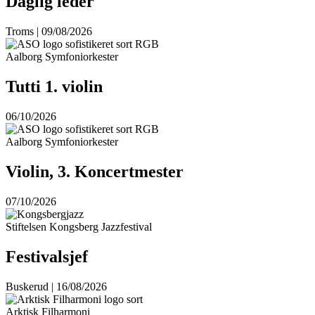
Daglig leder
Troms | 09/08/2026
Aalborg Symfoniorkester
Tutti 1. violin
06/10/2026
Aalborg Symfoniorkester
Violin, 3. Koncertmester
07/10/2026
Stiftelsen Kongsberg Jazzfestival
Festivalsjef
Buskerud | 16/08/2026
Arktisk Filharmoni