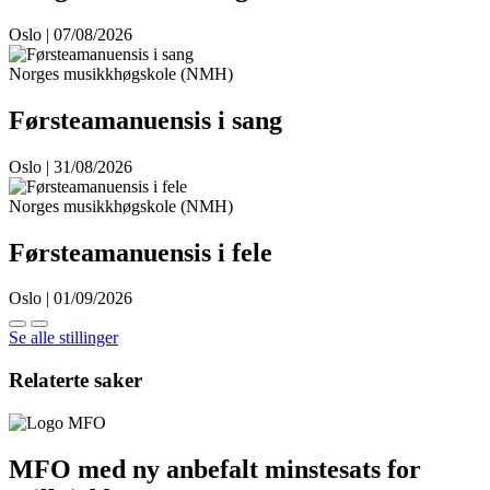
Oslo | 07/08/2026
Norges musikkhøgskole (NMH)
Førsteamanuensis i sang
Oslo | 31/08/2026
Norges musikkhøgskole (NMH)
Førsteamanuensis i fele
Oslo | 01/09/2026
Se alle stillinger
Relaterte saker
MFO med ny anbefalt minstesats for