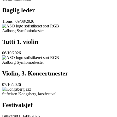
Daglig leder
Troms | 09/08/2026
Aalborg Symfoniorkester
Tutti 1. violin
06/10/2026
Aalborg Symfoniorkester
Violin, 3. Koncertmester
07/10/2026
Stiftelsen Kongsberg Jazzfestival
Festivalsjef
Buskerud | 16/08/2026