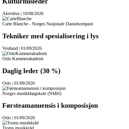
Kulturhusleder
Akershus | 10/08/2026
Carte Blanche - Norges Nasjonale Dansekompani
Tekniker med spesialisering i lys
Vestland | 01/09/2026
Oslo Kammerakademi
Daglig leder (30 %)
Oslo | 01/09/2026
Norges musikkhøgskole (NMH)
Førsteamanuensis i komposisjon
Oslo | 01/09/2026
Troms musikkråd