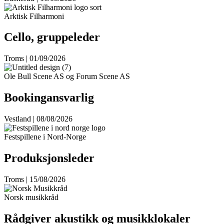
Arktisk Filharmoni
Cello, gruppeleder
Troms | 01/09/2026
Ole Bull Scene AS og Forum Scene AS
Bookingansvarlig
Vestland | 08/08/2026
Festspillene i Nord-Norge
Produksjonsleder
Troms | 15/08/2026
Norsk musikkråd
Rådgiver akustikk og musikklokaler