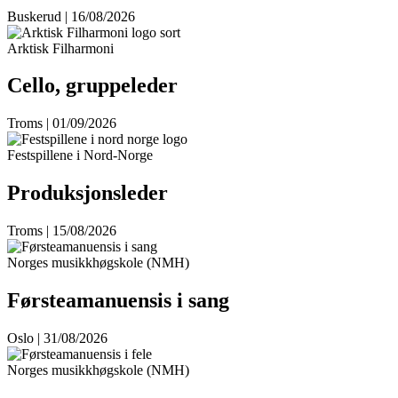
Buskerud | 16/08/2026
Arktisk Filharmoni
Cello, gruppeleder
Troms | 01/09/2026
Festspillene i Nord-Norge
Produksjonsleder
Troms | 15/08/2026
Norges musikkhøgskole (NMH)
Førsteamanuensis i sang
Oslo | 31/08/2026
Norges musikkhøgskole (NMH)