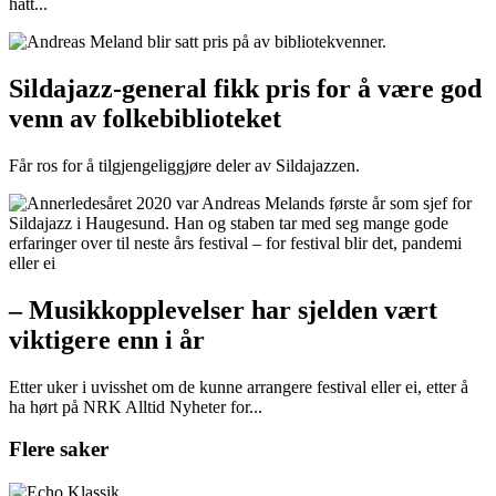
hatt...
Sildajazz-general fikk pris for å være god
venn av folkebiblioteket
Får ros for å tilgjengeliggjøre deler av Sildajazzen.
– Musikkopplevelser har sjelden vært
viktigere enn i år
Etter uker i uvisshet om de kunne arrangere festival eller ei, etter å
ha hørt på NRK Alltid Nyheter for...
Flere saker