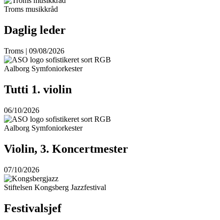
Troms musikkråd
Daglig leder
Troms | 09/08/2026
Aalborg Symfoniorkester
Tutti 1. violin
06/10/2026
Aalborg Symfoniorkester
Violin, 3. Koncertmester
07/10/2026
Stiftelsen Kongsberg Jazzfestival
Festivalsjef