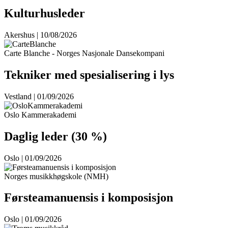
Kulturhusleder
Akershus | 10/08/2026
Carte Blanche - Norges Nasjonale Dansekompani
Tekniker med spesialisering i lys
Vestland | 01/09/2026
Oslo Kammerakademi
Daglig leder (30 %)
Oslo | 01/09/2026
Norges musikkhøgskole (NMH)
Førsteamanuensis i komposisjon
Oslo | 01/09/2026