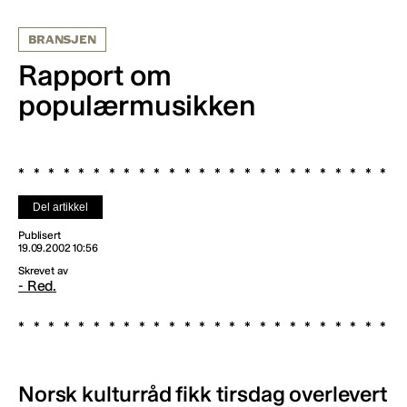
BRANSJEN
Rapport om
populærmusikken
Del artikkel
Publisert
19.09.2002 10:56
Skrevet av
- Red.
Norsk kulturråd fikk tirsdag overlevert