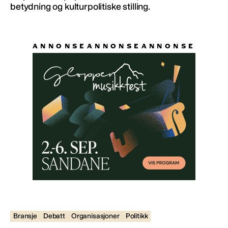
betydning og kulturpolitiske stilling.
Bransje
Debatt
Organisasjoner
Politikk