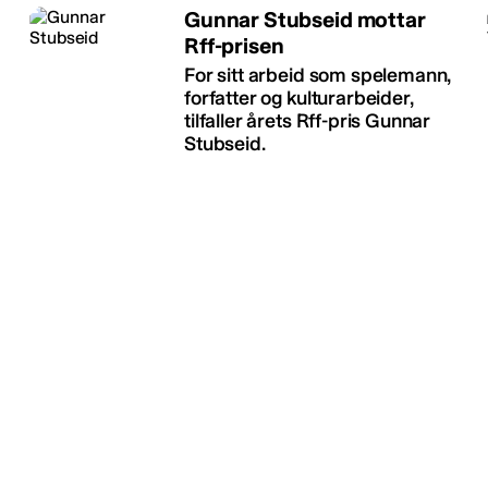
Gunnar Stubseid mottar
Rff-prisen
For sitt arbeid som spelemann,
forfatter og kulturarbeider,
tilfaller årets Rff-pris Gunnar
Stubseid.