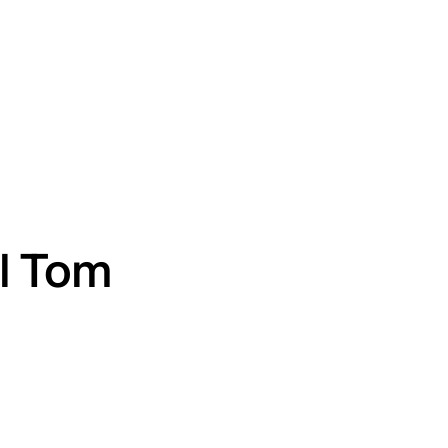
il Tom