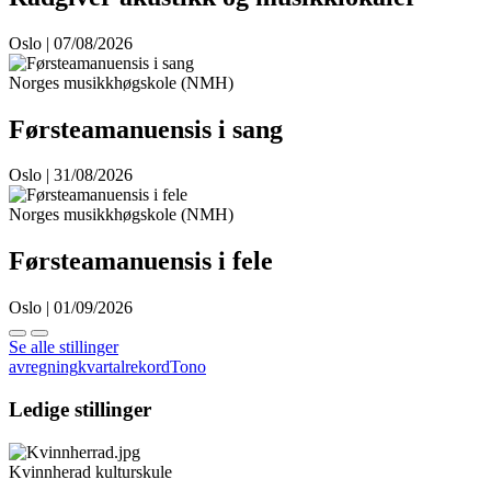
Oslo | 07/08/2026
Norges musikkhøgskole (NMH)
Førsteamanuensis i sang
Oslo | 31/08/2026
Norges musikkhøgskole (NMH)
Førsteamanuensis i fele
Oslo | 01/09/2026
Se alle stillinger
avregning
kvartal
rekord
Tono
Ledige stillinger
Kvinnherad kulturskule