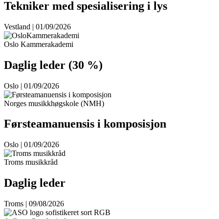
Tekniker med spesialisering i lys
Vestland | 01/09/2026
Oslo Kammerakademi
Daglig leder (30 %)
Oslo | 01/09/2026
Norges musikkhøgskole (NMH)
Førsteamanuensis i komposisjon
Oslo | 01/09/2026
Troms musikkråd
Daglig leder
Troms | 09/08/2026