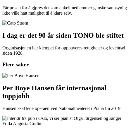
Får prisen for å gjøres det som enkeltmedlemmer ganske sannsynlig
ikke ville hatt mulighet til å klare selv.
I dag er det 90 år siden TONO ble stiftet
Organisasjonen har kjempet for opphaveres rettigheter og levebrød
siden 1928.
Flere saker
Per Boye Hansen får internasjonal
toppjobb
Hansen skal lede operaen ved Nationaltheateret i Praha fra 2019.