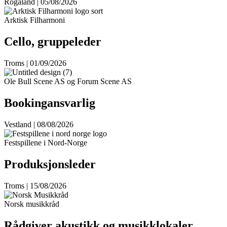
Rogaland | 05/08/2026
Arktisk Filharmoni
Cello, gruppeleder
Troms | 01/09/2026
Ole Bull Scene AS og Forum Scene AS
Bookingansvarlig
Vestland | 08/08/2026
Festspillene i Nord-Norge
Produksjonsleder
Troms | 15/08/2026
Norsk musikkråd
Rådgiver akustikk og musikklokaler