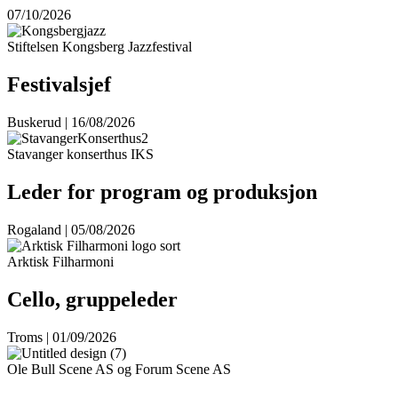
07/10/2026
Stiftelsen Kongsberg Jazzfestival
Festivalsjef
Buskerud | 16/08/2026
Stavanger konserthus IKS
Leder for program og produksjon
Rogaland | 05/08/2026
Arktisk Filharmoni
Cello, gruppeleder
Troms | 01/09/2026
Ole Bull Scene AS og Forum Scene AS