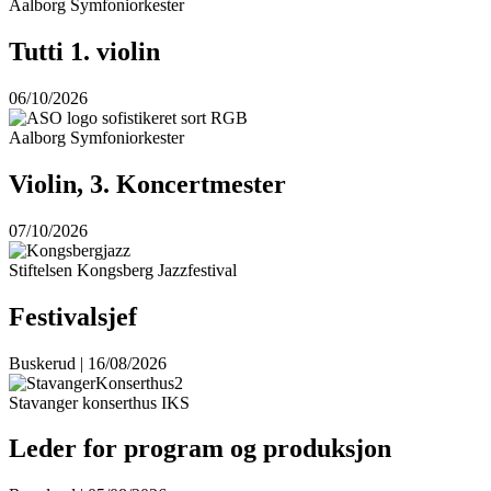
Aalborg Symfoniorkester
Tutti 1. violin
06/10/2026
Aalborg Symfoniorkester
Violin, 3. Koncertmester
07/10/2026
Stiftelsen Kongsberg Jazzfestival
Festivalsjef
Buskerud | 16/08/2026
Stavanger konserthus IKS
Leder for program og produksjon