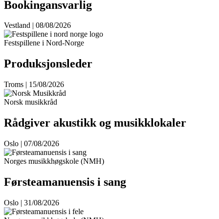
Bookingansvarlig
Vestland | 08/08/2026
Festspillene i Nord-Norge
Produksjonsleder
Troms | 15/08/2026
Norsk musikkråd
Rådgiver akustikk og musikklokaler
Oslo | 07/08/2026
Norges musikkhøgskole (NMH)
Førsteamanuensis i sang
Oslo | 31/08/2026