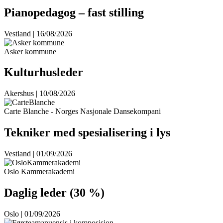
Pianopedagog – fast stilling
Vestland | 16/08/2026
Asker kommune
Kulturhusleder
Akershus | 10/08/2026
Carte Blanche - Norges Nasjonale Dansekompani
Tekniker med spesialisering i lys
Vestland | 01/09/2026
Oslo Kammerakademi
Daglig leder (30 %)
Oslo | 01/09/2026