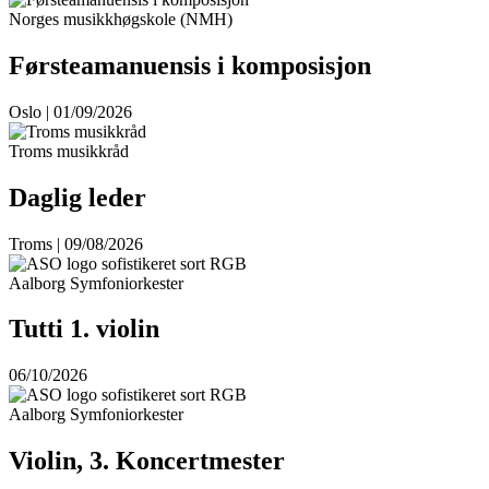
Norges musikkhøgskole (NMH)
Førsteamanuensis i komposisjon
Oslo | 01/09/2026
Troms musikkråd
Daglig leder
Troms | 09/08/2026
Aalborg Symfoniorkester
Tutti 1. violin
06/10/2026
Aalborg Symfoniorkester
Violin, 3. Koncertmester