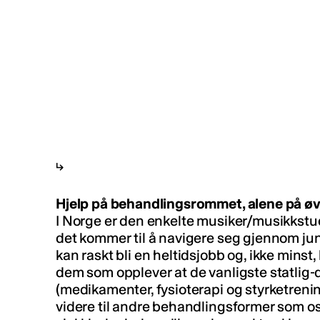
Hjelp på behandlingsrommet, alene på 
I Norge er den enkelte musiker/musikkstude
det kommer til å navigere seg gjennom ju
kan raskt bli en heltidsjobb og, ikke minst
dem som opplever at de vanligste statlig
(medikamenter, fysioterapi og styrketrenin
videre til andre behandlingsformer som os