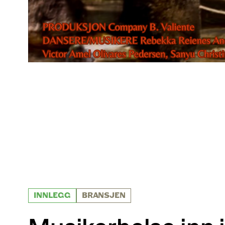
INNLEGG
BRANSJEN