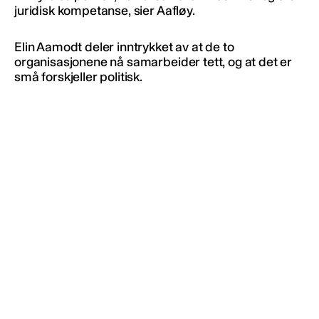
juridisk kompetanse, sier Aafløy.
Elin Aamodt deler inntrykket av at de to
organisasjonene nå samarbeider tett, og at det er
små forskjeller politisk.