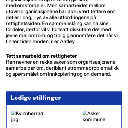
medlemsfordeler. Men samarbeidet mellom
utøverorganisasjonene har aldri vært tettere enn
det er i dag, i lys av alle utfordringene på
rettighetssiden. En sammenslåing kan ha sine
fordeler, derfor vil vi fortsatt diskutere det med
jevne mellomrom, og trolig gjennomføre det når vi
finner tiden moden, sier Aafløy.
Tett samarbeid om rettigheter
Han nevner en rekke saker som organisasjonene
samarbeider om, deriblant strømmeproblematikk
og spørsmålet om innkopiering og
on-demand
.
Ledige stillinger