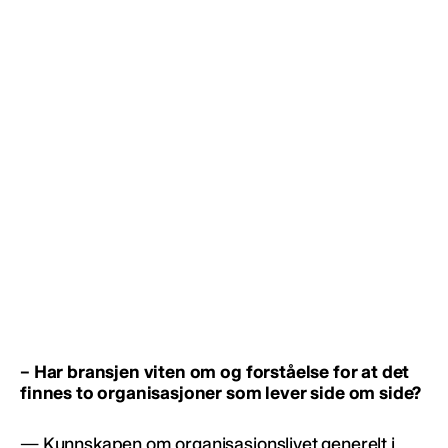
– Har bransjen viten om og forståelse for at det
finnes to organisasjoner som lever side om side?
— Kunnskapen om organisasjonslivet generelt i