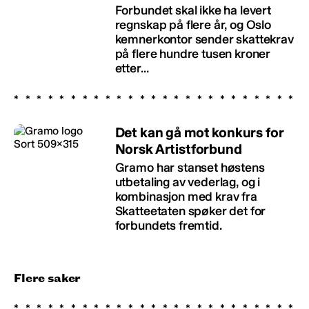
Forbundet skal ikke ha levert
regnskap på flere år, og Oslo
kemnerkontor sender skattekrav
på flere hundre tusen kroner
etter...
Det kan gå mot konkurs for
Norsk Artistforbund
Gramo har stanset høstens
utbetaling av vederlag, og i
kombinasjon med krav fra
Skatteetaten spøker det for
forbundets fremtid.
Flere saker