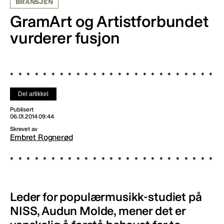
BRANSJEN
GramArt og Artistforbundet
vurderer fusjon
Del artikkel
Publisert
06.01.2014 09:44
Skrevet av
Embret Rognerød
Leder for populærmusikk-studiet på
NISS, Audun Molde, mener det er