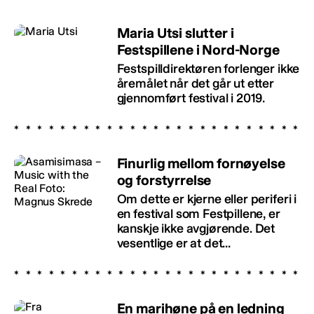
Maria Utsi slutter i
Festspillene i Nord-Norge
Festspilldirektøren forlenger ikke
åremålet når det går ut etter
gjennomført festival i 2019.
Finurlig mellom fornøyelse
og forstyrrelse
Om dette er kjerne eller periferi i
en festival som Festpillene, er
kanskje ikke avgjørende. Det
vesentlige er at det...
En marihøne på en ledning