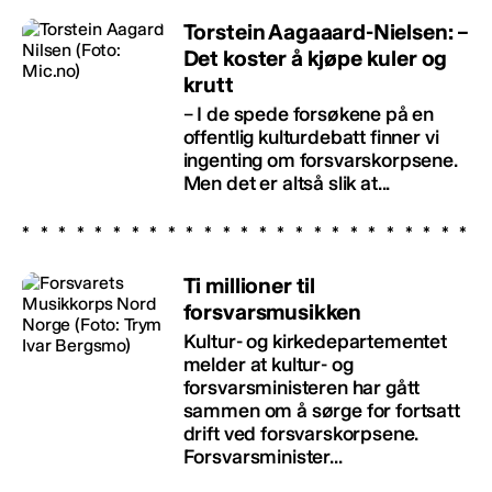
Torstein Aagaaard-Nielsen: –
Det koster å kjøpe kuler og
krutt
– I de spede forsøkene på en
offentlig kulturdebatt finner vi
ingenting om forsvarskorpsene.
Men det er altså slik at...
Ti millioner til
forsvarsmusikken
Kultur- og kirkedepartementet
melder at kultur- og
forsvarsministeren har gått
sammen om å sørge for fortsatt
drift ved forsvarskorpsene.
Forsvarsminister...