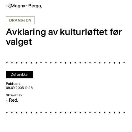
BRANSJEN
Avklaring av kulturløftet før
valget
Del artikkel
Publisert
09.09.2005 12:28
Skrevet av
- Red.