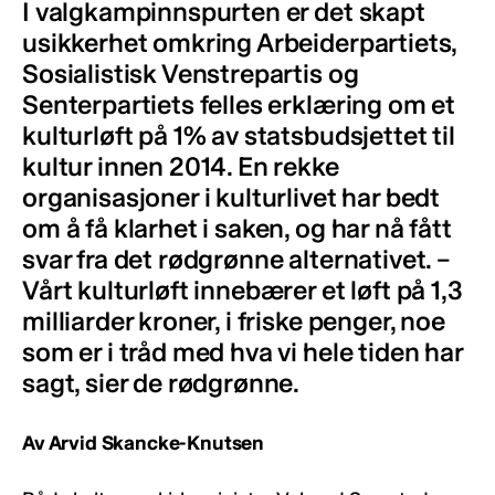
I valgkampinnspurten er det skapt
usikkerhet omkring Arbeiderpartiets,
Sosialistisk Venstrepartis og
Senterpartiets felles erklæring om et
kulturløft på 1% av statsbudsjettet til
kultur innen 2014. En rekke
organisasjoner i kulturlivet har bedt
om å få klarhet i saken, og har nå fått
svar fra det rødgrønne alternativet. –
Vårt kulturløft innebærer et løft på 1,3
milliarder kroner, i friske penger, noe
som er i tråd med hva vi hele tiden har
sagt, sier de rødgrønne.
Av Arvid Skancke-Knutsen