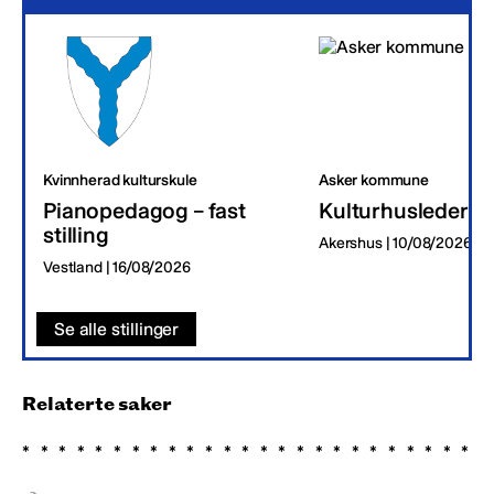
Kvinnherad kulturskule
Asker kommune
Pianopedagog – fast
Kulturhusleder
stilling
Akershus | 10/08/2026
Vestland | 16/08/2026
Se alle stillinger
Relaterte saker