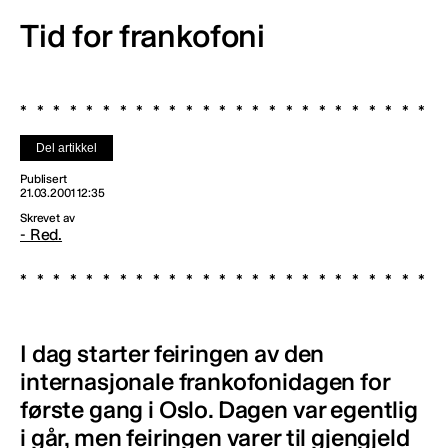
Tid for frankofoni
Del artikkel
Publisert
21.03.2001 12:35
Skrevet av
- Red.
I dag starter feiringen av den
internasjonale frankofonidagen for
første gang i Oslo. Dagen var egentlig
i går, men feiringen varer til gjengjeld