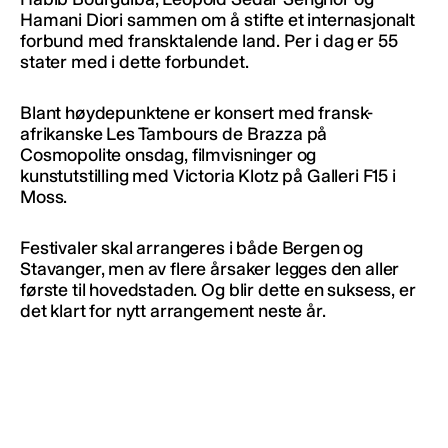
Hamani Diori sammen om å stifte et internasjonalt
forbund med fransktalende land. Per i dag er 55
stater med i dette forbundet.
Blant høydepunktene er konsert med fransk-
afrikanske Les Tambours de Brazza på
Cosmopolite onsdag, filmvisninger og
kunstutstilling med Victoria Klotz på Galleri F15 i
Moss.
Festivaler skal arrangeres i både Bergen og
Stavanger, men av flere årsaker legges den aller
første til hovedstaden. Og blir dette en suksess, er
det klart for nytt arrangement neste år.