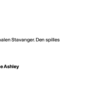
alen Stavanger. Den spilles
le Ashley