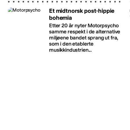
Et midtnorsk post-hippie
bohemia
Etter 20 år nyter Motorpsycho
samme respekt i de alternative
miljøene bandet sprang ut fra,
som i den etablerte
musikkindustrien...