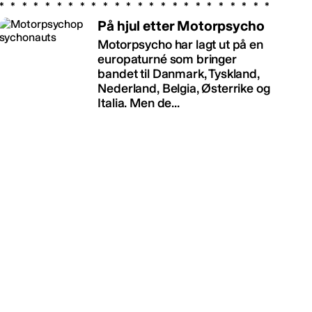
På hjul etter Motorpsycho
Motorpsycho har lagt ut på en
europaturné som bringer
bandet til Danmark, Tyskland,
Nederland, Belgia, Østerrike og
Italia. Men de...