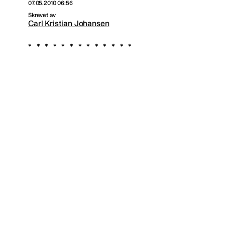
07.05.2010 06:56
Skrevet av
Carl Kristian Johansen