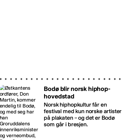
Bodø blir norsk hiphop-
hovedstad
Norsk hiphopkultur får en
festival med kun norske artister
på plakaten – og det er Bodø
som går i bresjen.