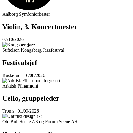
Aalborg Symfoniorkester
Violin, 3. Koncertmester
07/10/2026
Stiftelsen Kongsberg Jazzfestival
Festivalsjef
Buskerud | 16/08/2026
Arktisk Filharmoni
Cello, gruppeleder
Troms | 01/09/2026
Ole Bull Scene AS og Forum Scene AS