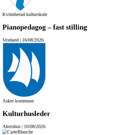
Kvinnherad kulturskule
Pianopedagog – fast stilling
Vestland | 16/08/2026
Asker kommune
Kulturhusleder
Akershus | 10/08/2026