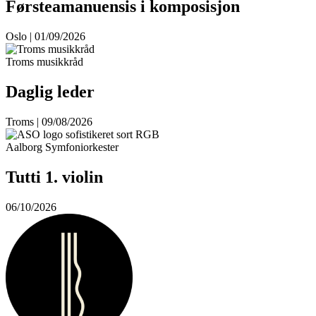
Førsteamanuensis i komposisjon
Oslo | 01/09/2026
Troms musikkråd
Daglig leder
Troms | 09/08/2026
Aalborg Symfoniorkester
Tutti 1. violin
06/10/2026