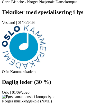
Carte Blanche - Norges Nasjonale Dansekompani
Tekniker med spesialisering i lys
Vestland | 01/09/2026
Oslo Kammerakademi
Daglig leder (30 %)
Oslo | 01/09/2026
Norges musikkhøgskole (NMH)