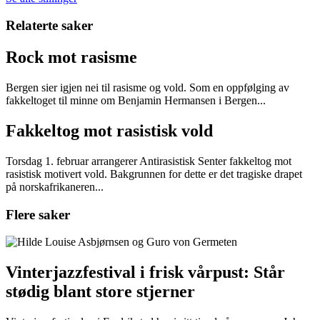
Relaterte saker
Rock mot rasisme
Bergen sier igjen nei til rasisme og vold. Som en oppfølging av
fakkeltoget til minne om Benjamin Hermansen i Bergen...
Fakkeltog mot rasistisk vold
Torsdag 1. februar arrangerer Antirasistisk Senter fakkeltog mot
rasistisk motivert vold. Bakgrunnen for dette er det tragiske drapet
på norskafrikaneren...
Flere saker
Vinterjazzfestival i frisk vårpust: Står
stødig blant store stjerner