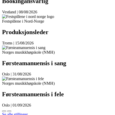
Bookingansvarlig
Vestland | 08/08/2026
Festspillene i Nord-Norge
Produksjonsleder
Troms | 15/08/2026
Norges musikkhøgskole (NMH)
Førsteamanuensis i sang
Oslo | 31/08/2026
Norges musikkhøgskole (NMH)
Førsteamanuensis i fele
Oslo | 01/09/2026
Se alle stillinger