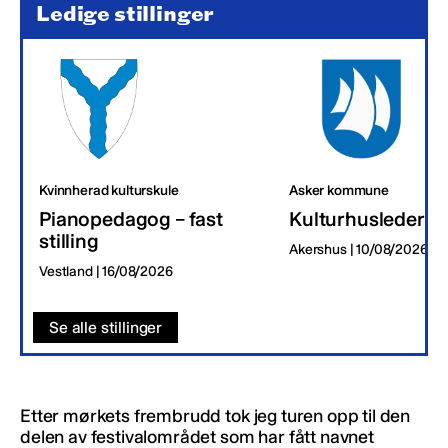
Ledige stillinger
Kvinnherad kulturskule
Asker kommune
Pianopedagog – fast
Kulturhusleder
stilling
Akershus | 10/08/2026
Vestland | 16/08/2026
Se alle stillinger
Etter mørkets frembrudd tok jeg turen opp til den
delen av festivalområdet som har fått navnet