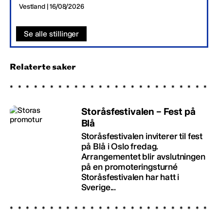
Vestland | 16/08/2026
Se alle stillinger
Relaterte saker
Storåsfestivalen – Fest på
Blå
Storåsfestivalen inviterer til fest
på Blå i Oslo fredag.
Arrangementet blir avslutningen
på en promoteringsturné
Storåsfestivalen har hatt i
Sverige...