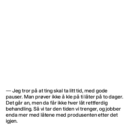
— Jeg tror på at ting skal ta litt tid, med gode
pauser. Man prøver ikke å kle på ti låter på to dager.
Det går an, men da får ikke hver låt rettferdig
behandling. Så vi tar den tiden vi trenger, og jobber
enda mer med låtene med produsenten etter det
igjen.