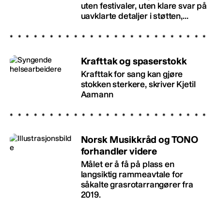
uten festivaler, uten klare svar på
uavklarte detaljer i støtten,...
Krafttak og spaserstokk
Krafttak for sang kan gjøre
stokken sterkere, skriver Kjetil
Aamann
Norsk Musikkråd og TONO
forhandler videre
Målet er å få på plass en
langsiktig rammeavtale for
såkalte grasrotarrangører fra
2019.