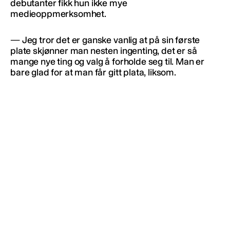
debutanter fikk hun ikke mye
medieoppmerksomhet.
— Jeg tror det er ganske vanlig at på sin første
plate skjønner man nesten ingenting, det er så
mange nye ting og valg å forholde seg til. Man er
bare glad for at man får gitt plata, liksom.