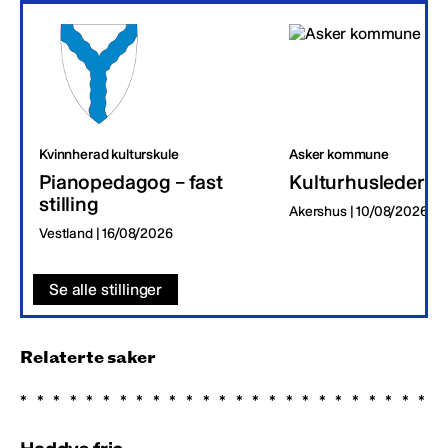
Kvinnherad kulturskule
Asker kommune
Pianopedagog – fast
Kulturhusleder
stilling
Akershus | 10/08/2026
Vestland | 16/08/2026
Se alle stillinger
Relaterte saker