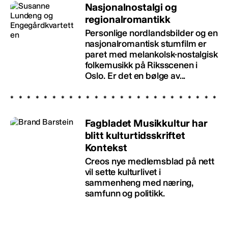
Nasjonalnostalgi og
regionalromantikk
Personlige nordlandsbilder og en
nasjonalromantisk stumfilm er
paret med melankolsk-nostalgisk
folkemusikk på Riksscenen i
Oslo. Er det en bølge av...
Fagbladet Musikkultur har
blitt kulturtidsskriftet
Kontekst
Creos nye medlemsblad på nett
vil sette kulturlivet i
sammenheng med næring,
samfunn og politikk.