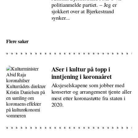
politianmelde partiet. – Jeg er
sjokkert over at Bjerkestrand
synker...
Flere saker
ASer i kultur på topp i
inntjening i koronaåret
Aksjeselskapene som jobber med
konserter og arrangement tjente aller
mest etter koronastøtte fra staten i
2020.