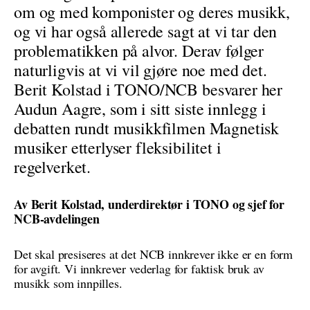
om og med komponister og deres musikk,
og vi har også allerede sagt at vi tar den
problematikken på alvor. Derav følger
naturligvis at vi vil gjøre noe med det.
Berit Kolstad i TONO/NCB besvarer her
Audun Aagre, som i sitt siste innlegg i
debatten rundt musikkfilmen Magnetisk
musiker etterlyser fleksibilitet i
regelverket.
Av Berit Kolstad, underdirektør i TONO og sjef for
NCB-avdelingen
Det skal presiseres at det NCB innkrever ikke er en form
for avgift. Vi innkrever vederlag for faktisk bruk av
musikk som innpilles.