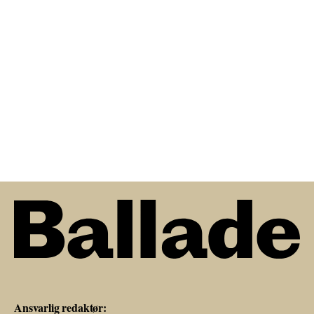
Ansvarlig redaktør: