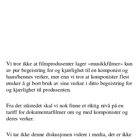
Vi tror ikke at filmprodusenter lager «musikkfilmer» kun
av pur begeistring for og kjærlighet til en komponist og
hans/hennes verker, mer enn vi tror at komponister flest
ønsker å gi bort bruk av sine verker i ditto begeistring for
og kjærlighet til produsenten.
Fra det ståstedet skal vi nok finne et riktig nivå på en
tariff for dokumentarfilmer om og med komponister og
deres verker.
Vi tar ikke denne diskusjonen videre i media, det er ikke