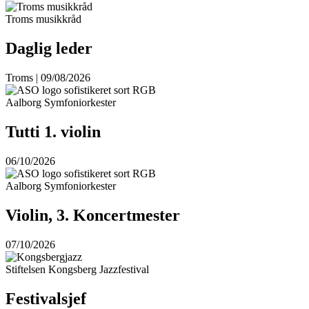
Troms musikkråd
Daglig leder
Troms | 09/08/2026
Aalborg Symfoniorkester
Tutti 1. violin
06/10/2026
Aalborg Symfoniorkester
Violin, 3. Koncertmester
07/10/2026
Stiftelsen Kongsberg Jazzfestival
Festivalsjef