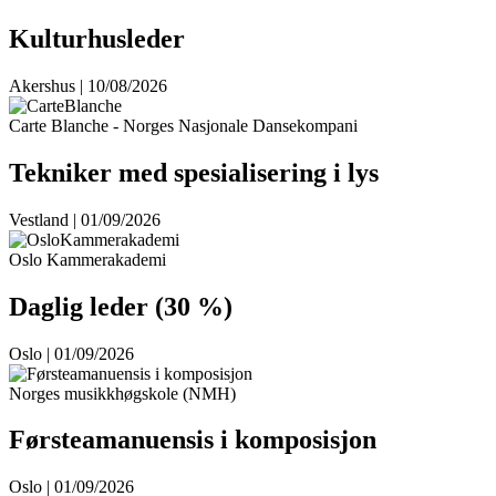
Kulturhusleder
Akershus | 10/08/2026
Carte Blanche - Norges Nasjonale Dansekompani
Tekniker med spesialisering i lys
Vestland | 01/09/2026
Oslo Kammerakademi
Daglig leder (30 %)
Oslo | 01/09/2026
Norges musikkhøgskole (NMH)
Førsteamanuensis i komposisjon
Oslo | 01/09/2026