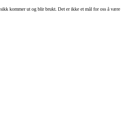
usikk kommer ut og blir brukt. Det er ikke et mål for oss å være