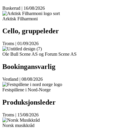
Buskerud | 16/08/2026
Arktisk Filharmoni
Cello, gruppeleder
Troms | 01/09/2026
Ole Bull Scene AS og Forum Scene AS
Bookingansvarlig
Vestland | 08/08/2026
Festspillene i Nord-Norge
Produksjonsleder
Troms | 15/08/2026
Norsk musikkråd