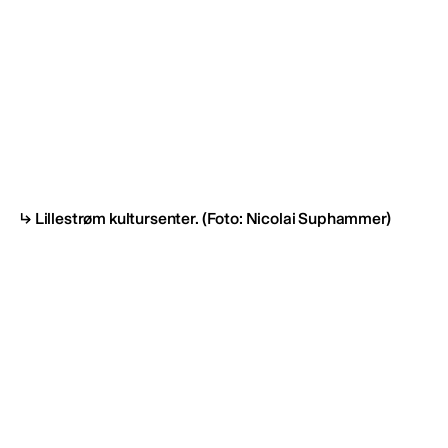
Lillestrøm kultursenter.
(Foto: Nicolai Suphammer)