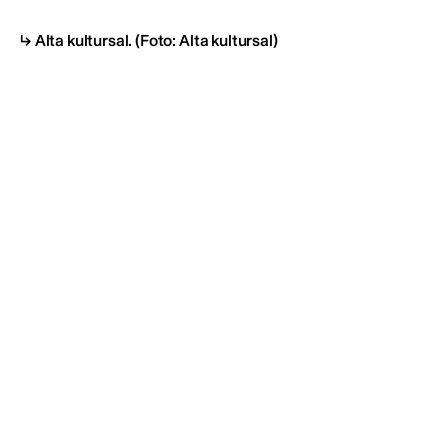
Alta kultursal.
(Foto: Alta kultursal)