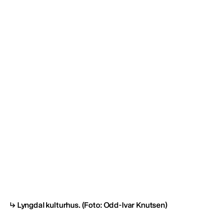
Lyngdal kulturhus.
(Foto: Odd-Ivar Knutsen)