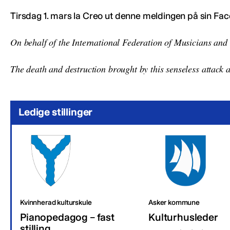
Tirsdag 1. mars la Creo ut denne meldingen på sin Fac
On behalf of the International Federation of Musicians and 
The death and destruction brought by this senseless attack a
Ledige stillinger
Kvinnherad kulturskule
Asker kommune
Pianopedagog – fast
Kulturhusleder
stilling