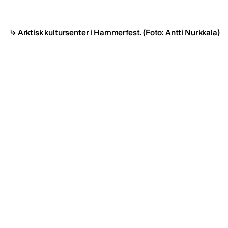
Arktisk kultursenter i Hammerfest.
(Foto: Antti Nurkkala)