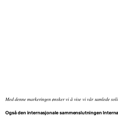
Med denne markeringen ønsker vi å vise vi vår samlede solid
Også den internasjonale sammenslutningen Internat