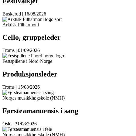
Festivalsjef
Buskerud | 16/08/2026
Arktisk Filharmoni
Cello, gruppeleder
Troms | 01/09/2026
Festspillene i Nord-Norge
Produksjonsleder
Troms | 15/08/2026
Norges musikkhøgskole (NMH)
Førsteamanuensis i sang
Oslo | 31/08/2026
Norges musikkhøgskole (NMH)