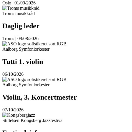
Oslo | 01/09/2026
Troms musikkråd
Daglig leder
Troms | 09/08/2026
Aalborg Symfoniorkester
Tutti 1. violin
06/10/2026
Aalborg Symfoniorkester
Violin, 3. Koncertmester
07/10/2026
Stiftelsen Kongsberg Jazzfestival