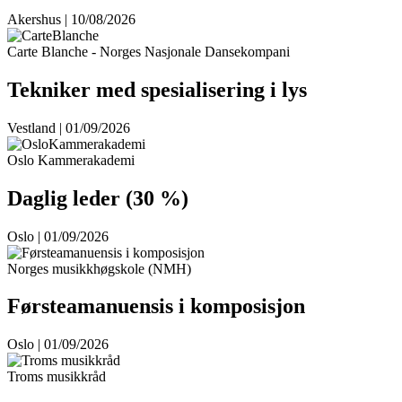
Akershus | 10/08/2026
Carte Blanche - Norges Nasjonale Dansekompani
Tekniker med spesialisering i lys
Vestland | 01/09/2026
Oslo Kammerakademi
Daglig leder (30 %)
Oslo | 01/09/2026
Norges musikkhøgskole (NMH)
Førsteamanuensis i komposisjon
Oslo | 01/09/2026
Troms musikkråd