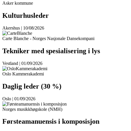
Asker kommune
Kulturhusleder
Akershus | 10/08/2026
Carte Blanche - Norges Nasjonale Dansekompani
Tekniker med spesialisering i lys
Vestland | 01/09/2026
Oslo Kammerakademi
Daglig leder (30 %)
Oslo | 01/09/2026
Norges musikkhøgskole (NMH)
Førsteamanuensis i komposisjon