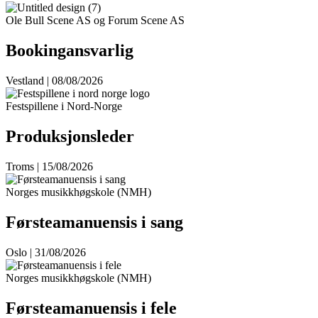
Ole Bull Scene AS og Forum Scene AS
Bookingansvarlig
Vestland | 08/08/2026
Festspillene i Nord-Norge
Produksjonsleder
Troms | 15/08/2026
Norges musikkhøgskole (NMH)
Førsteamanuensis i sang
Oslo | 31/08/2026
Norges musikkhøgskole (NMH)
Førsteamanuensis i fele