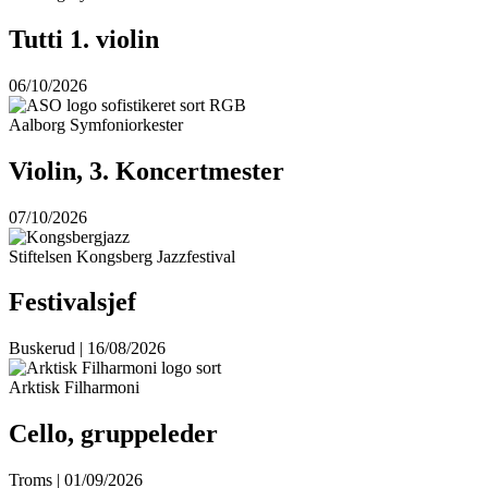
Tutti 1. violin
06/10/2026
Aalborg Symfoniorkester
Violin, 3. Koncertmester
07/10/2026
Stiftelsen Kongsberg Jazzfestival
Festivalsjef
Buskerud | 16/08/2026
Arktisk Filharmoni
Cello, gruppeleder
Troms | 01/09/2026