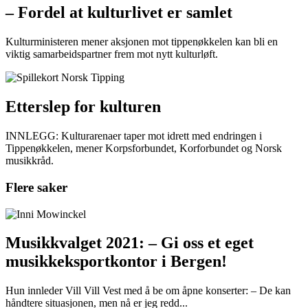
– Fordel at kulturlivet er samlet
Kulturministeren mener aksjonen mot tippenøkkelen kan bli en
viktig samarbeidspartner frem mot nytt kulturløft.
Etterslep for kulturen
INNLEGG: Kulturarenaer taper mot idrett med endringen i
Tippenøkkelen, mener Korpsforbundet, Korforbundet og Norsk
musikkråd.
Flere saker
Musikkvalget 2021: – Gi oss et eget
musikkeksportkontor i Bergen!
Hun innleder Vill Vill Vest med å be om åpne konserter: – De kan
håndtere situasjonen, men nå er jeg redd...