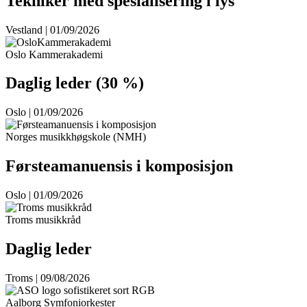
Tekniker med spesialisering i lys
Vestland | 01/09/2026
Oslo Kammerakademi
Daglig leder (30 %)
Oslo | 01/09/2026
Norges musikkhøgskole (NMH)
Førsteamanuensis i komposisjon
Oslo | 01/09/2026
Troms musikkråd
Daglig leder
Troms | 09/08/2026
Aalborg Symfoniorkester