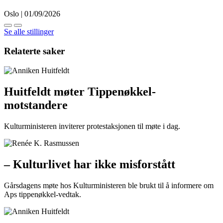
Oslo | 01/09/2026
Se alle stillinger
Relaterte saker
Huitfeldt møter Tippenøkkel-
motstandere
Kulturministeren inviterer protestaksjonen til møte i dag.
– Kulturlivet har ikke misforstått
Gårsdagens møte hos Kulturministeren ble brukt til å informere om
Aps tippenøkkel-vedtak.