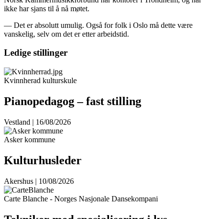
ikke har sjans til å nå møtet.
— Det er absolutt umulig. Også for folk i Oslo må dette være
vanskelig, selv om det er etter arbeidstid.
Ledige stillinger
Kvinnherad kulturskule
Pianopedagog – fast stilling
Vestland | 16/08/2026
Asker kommune
Kulturhusleder
Akershus | 10/08/2026
Carte Blanche - Norges Nasjonale Dansekompani