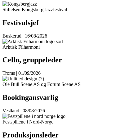
Stiftelsen Kongsberg Jazzfestival
Festivalsjef
Buskerud | 16/08/2026
Arktisk Filharmoni
Cello, gruppeleder
Troms | 01/09/2026
Ole Bull Scene AS og Forum Scene AS
Bookingansvarlig
Vestland | 08/08/2026
Festspillene i Nord-Norge
Produksjonsleder