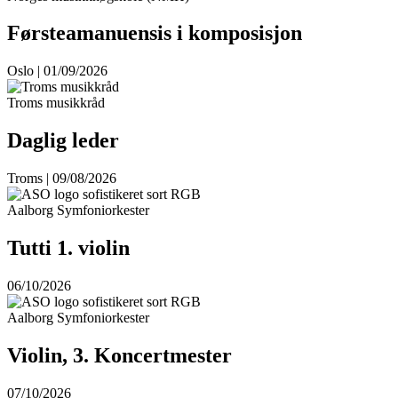
Førsteamanuensis i komposisjon
Oslo | 01/09/2026
Troms musikkråd
Daglig leder
Troms | 09/08/2026
Aalborg Symfoniorkester
Tutti 1. violin
06/10/2026
Aalborg Symfoniorkester
Violin, 3. Koncertmester
07/10/2026