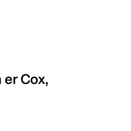
 er Cox,