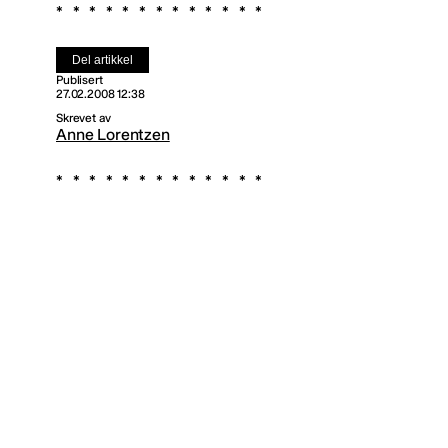
Del artikkel
Publisert
27.02.2008 12:38
Skrevet av
Anne Lorentzen