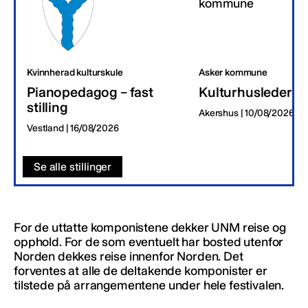
Kvinnherad kulturskule
Asker kommune
Pianopedagog – fast
Kulturhusleder
stilling
Akershus | 10/08/2026
Vestland | 16/08/2026
Se alle stillinger
For de uttatte komponistene dekker UNM reise og
opphold. For de som eventuelt har bosted utenfor
Norden dekkes reise innenfor Norden. Det
forventes at alle de deltakende komponister er
tilstede på arrangementene under hele festivalen.