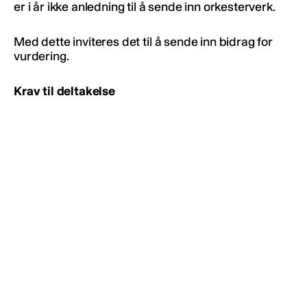
er i år ikke anledning til å sende inn orkesterverk.
Med dette inviteres det til å sende inn bidrag for
vurdering.
Krav til deltakelse