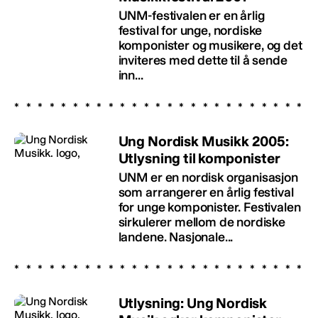
UNM-festivalen er en årlig
festival for unge, nordiske
komponister og musikere, og det
inviteres med dette til å sende
inn...
Ung Nordisk Musikk 2005:
Utlysning til komponister
UNM er en nordisk organisasjon
som arrangerer en årlig festival
for unge komponister. Festivalen
sirkulerer mellom de nordiske
landene. Nasjonale...
Utlysning: Ung Nordisk