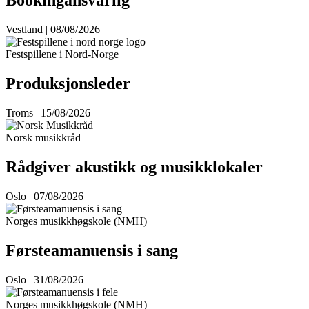
Bookingansvarlig
Vestland | 08/08/2026
Festspillene i Nord-Norge
Produksjonsleder
Troms | 15/08/2026
Norsk musikkråd
Rådgiver akustikk og musikklokaler
Oslo | 07/08/2026
Norges musikkhøgskole (NMH)
Førsteamanuensis i sang
Oslo | 31/08/2026
Norges musikkhøgskole (NMH)