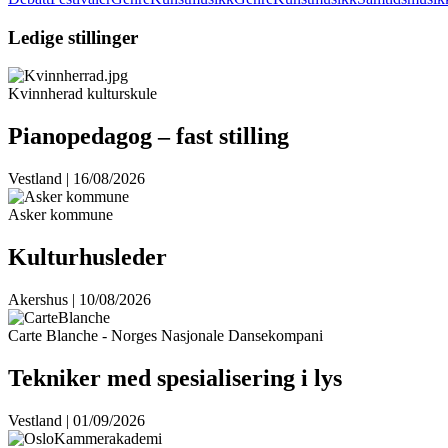
Ledige stillinger
Kvinnherad kulturskule
Pianopedagog – fast stilling
Vestland | 16/08/2026
Asker kommune
Kulturhusleder
Akershus | 10/08/2026
Carte Blanche - Norges Nasjonale Dansekompani
Tekniker med spesialisering i lys
Vestland | 01/09/2026