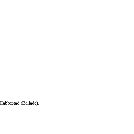
Habbestad (Ballade).