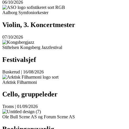
06/10/2026
Aalborg Symfoniorkester
Violin, 3. Koncertmester
07/10/2026
Stiftelsen Kongsberg Jazzfestival
Festivalsjef
Buskerud | 16/08/2026
Arktisk Filharmoni
Cello, gruppeleder
Troms | 01/09/2026
Ole Bull Scene AS og Forum Scene AS