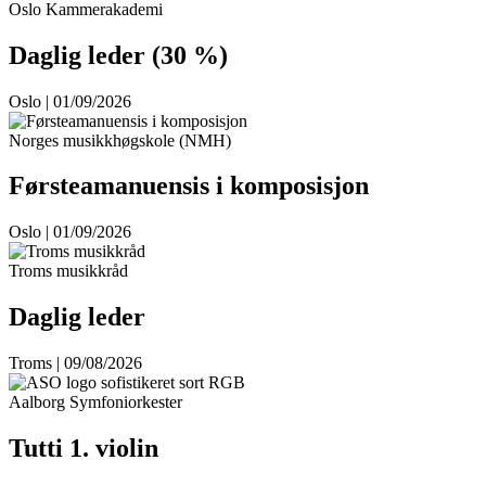
Oslo Kammerakademi
Daglig leder (30 %)
Oslo | 01/09/2026
Norges musikkhøgskole (NMH)
Førsteamanuensis i komposisjon
Oslo | 01/09/2026
Troms musikkråd
Daglig leder
Troms | 09/08/2026
Aalborg Symfoniorkester
Tutti 1. violin