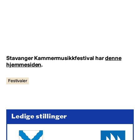
Stavanger Kammermusikkfestival har
denne
hjemmesiden
.
Festivaler
Ledige stillinger