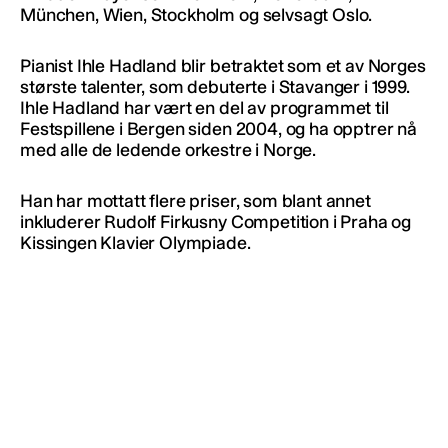
München, Wien, Stockholm og selvsagt Oslo.
Pianist Ihle Hadland blir betraktet som et av Norges
største talenter, som debuterte i Stavanger i 1999.
Ihle Hadland har vært en del av programmet til
Festspillene i Bergen siden 2004, og ha opptrer nå
med alle de ledende orkestre i Norge.
Han har mottatt flere priser, som blant annet
inkluderer Rudolf Firkusny Competition i Praha og
Kissingen Klavier Olympiade.