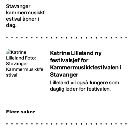
Stavanger
kammermusikkf
estival åpner i
dag.
Katrine Lilleland ny
festivalsjef for
Kammermusikkfestivalen i
Stavanger
Lilleland vil også fungere som
daglig leder for festivalen.
Flere saker