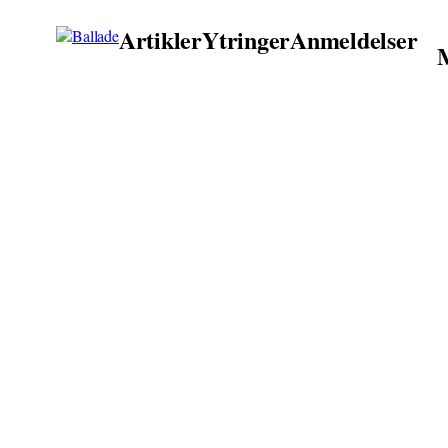
Artikler
Ytringer
Anmeldelser