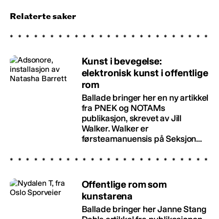
Relaterte saker
Kunst i bevegelse:
elektronisk kunst i offentlige
rom
Ballade bringer her en ny artikkel
fra PNEK og NOTAMs
publikasjon, skrevet av Jill
Walker. Walker er
førsteamanuensis på Seksjon...
Offentlige rom som
kunstarena
Ballade bringer her Janne Stang