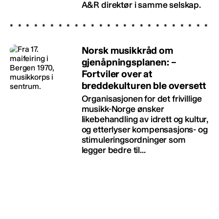
A&R direktør i samme selskap.
Norsk musikkråd om
gjenåpningsplanen: –
Fortviler over at
breddekulturen ble oversett
Organisasjonen for det frivillige
musikk-Norge ønsker
likebehandling av idrett og kultur,
og etterlyser kompensasjons- og
stimuleringsordninger som
legger bedre til...