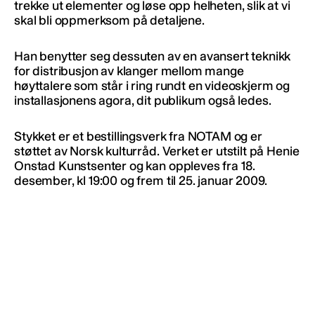
trekke ut elementer og løse opp helheten, slik at vi
skal bli oppmerksom på detaljene.
Han benytter seg dessuten av en avansert teknikk
for distribusjon av klanger mellom mange
høyttalere som står i ring rundt en videoskjerm og
installasjonens agora, dit publikum også ledes.
Stykket er et bestillingsverk fra NOTAM og er
støttet av Norsk kulturråd. Verket er utstilt på Henie
Onstad Kunstsenter og kan oppleves fra 18.
desember, kl 19:00 og frem til 25. januar 2009.