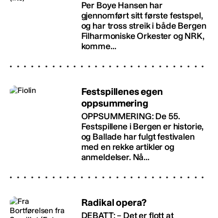
Per Boye Hansen har
gjennomført sitt første festspel,
og har tross streik i både Bergen
Filharmoniske Orkester og NRK,
komme...
Festspillenes egen
oppsummering
OPPSUMMERING: De 55.
Festspillene i Bergen er historie,
og Ballade har fulgt festivalen
med en rekke artikler og
anmeldelser. Nå...
Radikal opera?
DEBATT: – Det er flott at