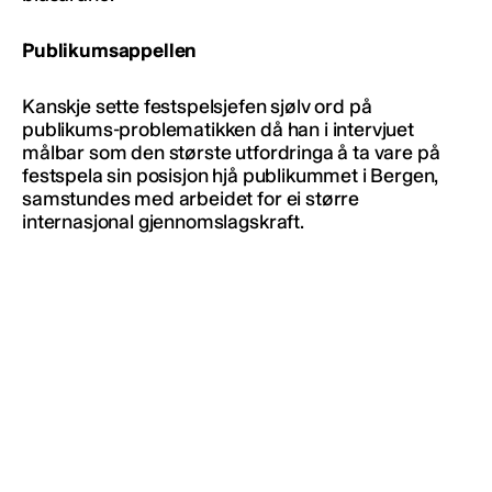
Publikumsappellen
Kanskje sette festspelsjefen sjølv ord på
publikums-problematikken då han i
intervjuet
målbar som den største utfordringa å ta vare på
festspela sin posisjon hjå publikummet i Bergen,
samstundes med arbeidet for ei større
internasjonal gjennomslagskraft.