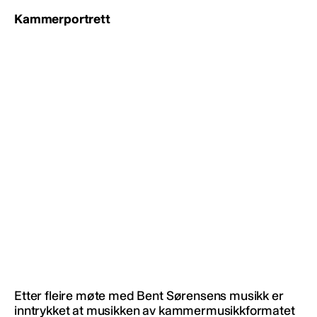
Kammerportrett
Etter fleire møte med Bent Sørensens musikk er
inntrykket at musikken av kammermusikkformatet