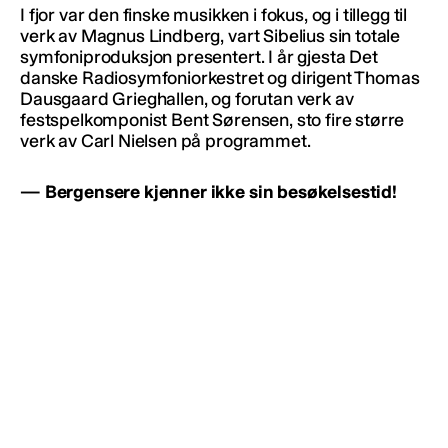
I fjor var den finske musikken i fokus, og i tillegg til
verk av Magnus Lindberg, vart Sibelius sin totale
symfoniproduksjon presentert. I år gjesta Det
danske Radiosymfoniorkestret og dirigent Thomas
Dausgaard Grieghallen, og forutan verk av
festspelkomponist Bent Sørensen, sto fire større
verk av Carl Nielsen på programmet.
— Bergensere kjenner ikke sin besøkelsestid!