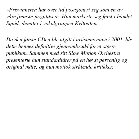
«Prisvinneren har over tid posisjonert seg som en av
våre fremste jazzutøvere. Hun markerte seg først i bandet
Squid, deretter i vokalgruppen Kvitretten.
Da den første CDen ble utgitt i artistens navn i 2001, ble
dette hennes definitive gjennombrudd for et større
publikum. Sammen med sitt Slow Motion Orchestra
presenterte hun standardlåter på en høyst personlig og
original måte, og hun mottok strålende kritikker.