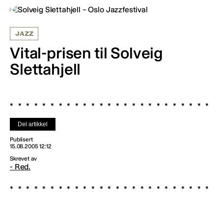
JAZZ
Vital-prisen til Solveig
Slettahjell
Del artikkel
Publisert
15.08.2005 12:12
Skrevet av
- Red.