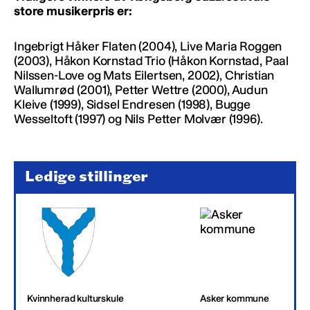
store musikerpris er:
Ingebrigt Håker Flaten (2004), Live Maria Roggen
(2003), Håkon Kornstad Trio (Håkon Kornstad, Paal
Nilssen-Love og Mats Eilertsen, 2002), Christian
Wallumrød (2001), Petter Wettre (2000), Audun
Kleive (1999), Sidsel Endresen (1998), Bugge
Wesseltoft (1997) og Nils Petter Molvær (1996).
Ledige stillinger
Kvinnherad kulturskule
Asker kommune