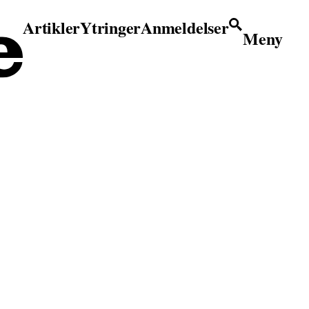
Artikler
Ytringer
Anmeldelser
Meny