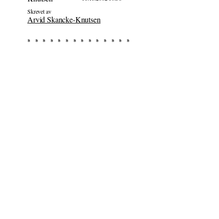
Skrevet av
Arvid Skancke-Knutsen