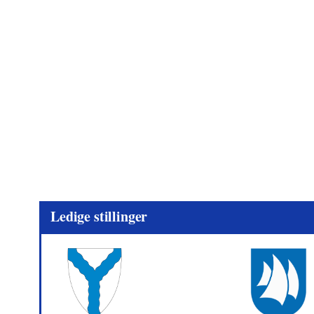
Ledige stillinger