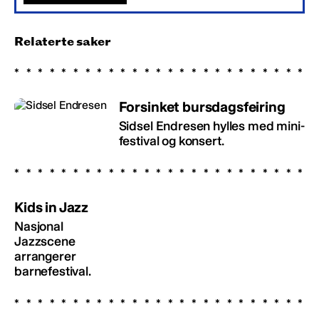
Relaterte saker
Forsinket bursdagsfeiring
Sidsel Endresen hylles med mini-
festival og konsert.
Kids in Jazz
Nasjonal
Jazzscene
arrangerer
barnefestival.