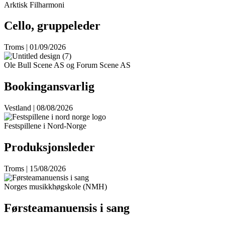
Arktisk Filharmoni
Cello, gruppeleder
Troms | 01/09/2026
Ole Bull Scene AS og Forum Scene AS
Bookingansvarlig
Vestland | 08/08/2026
Festspillene i Nord-Norge
Produksjonsleder
Troms | 15/08/2026
Norges musikkhøgskole (NMH)
Førsteamanuensis i sang