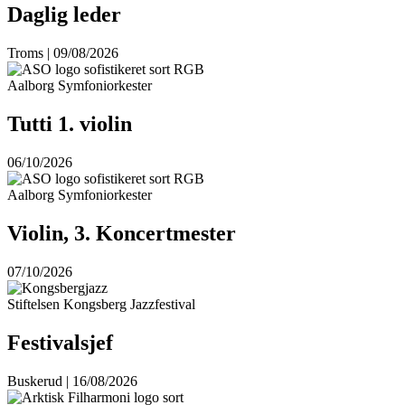
Daglig leder
Troms | 09/08/2026
Aalborg Symfoniorkester
Tutti 1. violin
06/10/2026
Aalborg Symfoniorkester
Violin, 3. Koncertmester
07/10/2026
Stiftelsen Kongsberg Jazzfestival
Festivalsjef
Buskerud | 16/08/2026