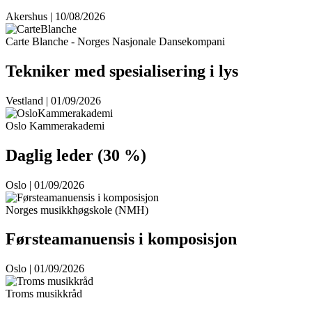
Akershus | 10/08/2026
Carte Blanche - Norges Nasjonale Dansekompani
Tekniker med spesialisering i lys
Vestland | 01/09/2026
Oslo Kammerakademi
Daglig leder (30 %)
Oslo | 01/09/2026
Norges musikkhøgskole (NMH)
Førsteamanuensis i komposisjon
Oslo | 01/09/2026
Troms musikkråd