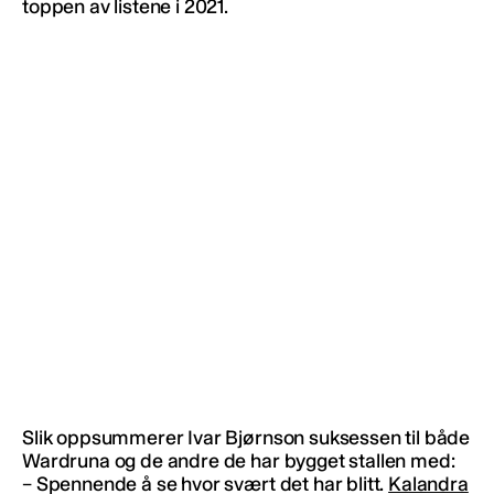
toppen av listene i 2021.
Slik oppsummerer Ivar Bjørnson suksessen til både
Wardruna og de andre de har bygget stallen med:
– Spennende å se hvor svært det har blitt.
Kalandra