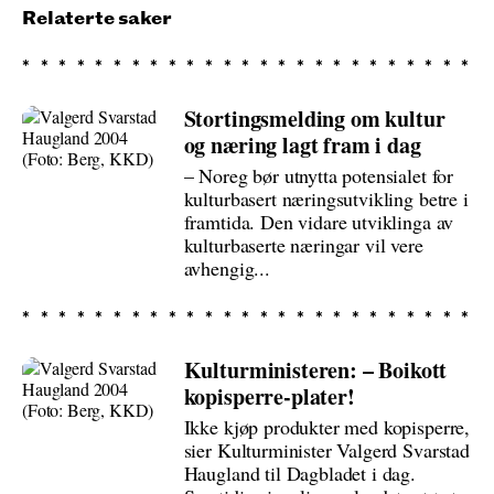
Relaterte saker
Stortingsmelding om kultur
og næring lagt fram i dag
– Noreg bør utnytta potensialet for
kulturbasert næringsutvikling betre i
framtida. Den vidare utviklinga av
kulturbaserte næringar vil vere
avhengig...
Kulturministeren: – Boikott
kopisperre-plater!
Ikke kjøp produkter med kopisperre,
sier Kulturminister Valgerd Svarstad
Haugland til Dagbladet i dag.