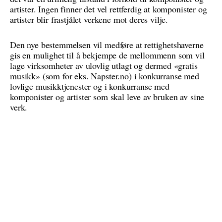
artister. Ingen finner det vel rettferdig at komponister og
artister blir frastjålet verkene mot deres vilje.
Den nye bestemmelsen vil medføre at rettighetshaverne
gis en mulighet til å bekjempe de mellommenn som vil
lage virksomheter av ulovlig utlagt og dermed «gratis
musikk» (som for eks. Napster.no) i konkurranse med
lovlige musikktjenester og i konkurranse med
komponister og artister som skal leve av bruken av sine
verk.