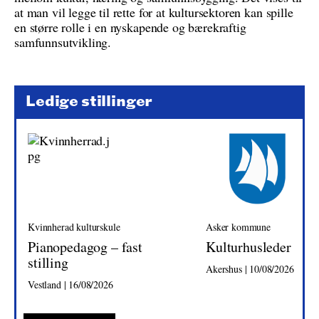
at man vil legge til rette for at kultursektoren kan spille
en større rolle i en nyskapende og bærekraftig
samfunnsutvikling.
Ledige stillinger
Kvinnherad kulturskule
Asker kommune
Pianopedagog – fast
Kulturhusleder
stilling
Akershus | 10/08/2026
Vestland | 16/08/2026