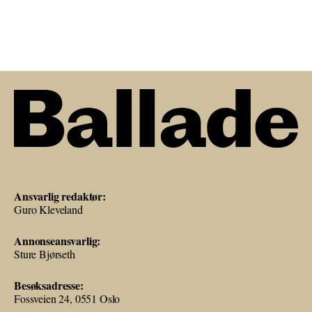
Ansvarlig redaktør:
Guro Kleveland
Annonseansvarlig:
Sture Bjørseth
Besøksadresse:
Fossveien 24, 0551 Oslo