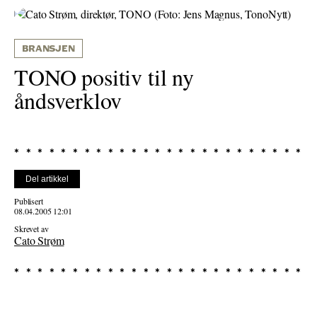
BRANSJEN
TONO positiv til ny
åndsverklov
Del artikkel
Publisert
08.04.2005 12:01
Skrevet av
Cato Strøm