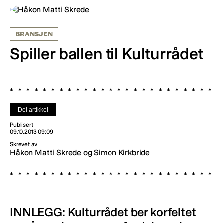
BRANSJEN
Spiller ballen til Kulturrådet
Del artikkel
Publisert
09.10.2013 09:09
Skrevet av
Håkon Matti Skrede og Simon Kirkbride
INNLEGG: Kulturrådet ber korfeltet