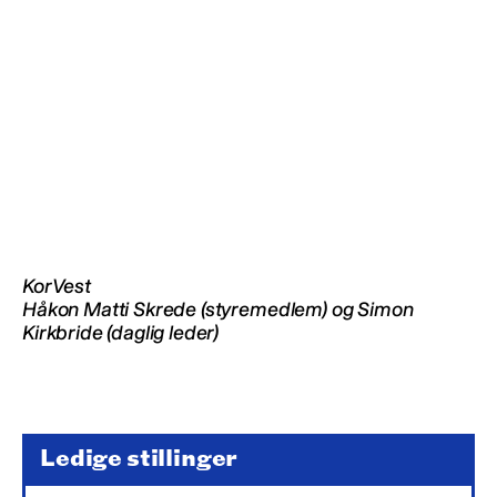
KorVest
Håkon Matti Skrede (styremedlem) og Simon
Kirkbride (daglig leder)
Ledige stillinger