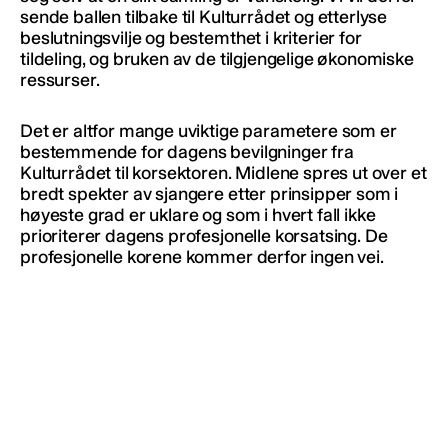
sende ballen tilbake til Kulturrådet og etterlyse
beslutningsvilje og bestemthet i kriterier for
tildeling, og bruken av de tilgjengelige økonomiske
ressurser.
Det er altfor mange uviktige parametere som er
bestemmende for dagens bevilgninger fra
Kulturrådet til korsektoren. Midlene spres ut over et
bredt spekter av sjangere etter prinsipper som i
høyeste grad er uklare og som i hvert fall ikke
prioriterer dagens profesjonelle korsatsing. De
profesjonelle korene kommer derfor ingen vei.