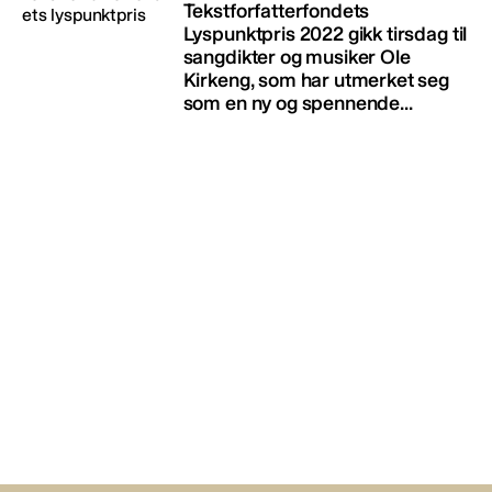
Tekstforfatterfondets
Lyspunktpris 2022 gikk tirsdag til
sangdikter og musiker Ole
Kirkeng, som har utmerket seg
som en ny og spennende...