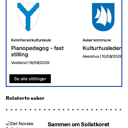
Kvinnherad kulturskule
Asker kommune
Pianopedagog – fast
Kulturhusleder
stilling
Akershus | 10/08/2026
Vestland | 16/08/2026
Se alle stillinger
Relaterte saker
Sammen om Solistkoret