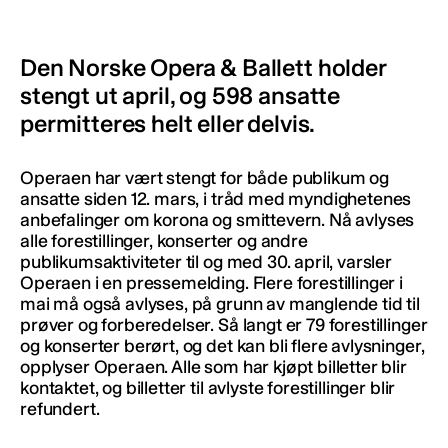
Den Norske Opera & Ballett holder
stengt ut april, og 598 ansatte
permitteres helt eller delvis.
Operaen har vært stengt for både publikum og
ansatte siden 12. mars, i tråd med myndighetenes
anbefalinger om korona og smittevern. Nå avlyses
alle forestillinger, konserter og andre
publikumsaktiviteter til og med 30. april, varsler
Operaen i en pressemelding. Flere forestillinger i
mai må også avlyses, på grunn av manglende tid til
prøver og forberedelser. Så langt er 79 forestillinger
og konserter berørt, og det kan bli flere avlysninger,
opplyser Operaen. Alle som har kjøpt billetter blir
kontaktet, og billetter til avlyste forestillinger blir
refundert.