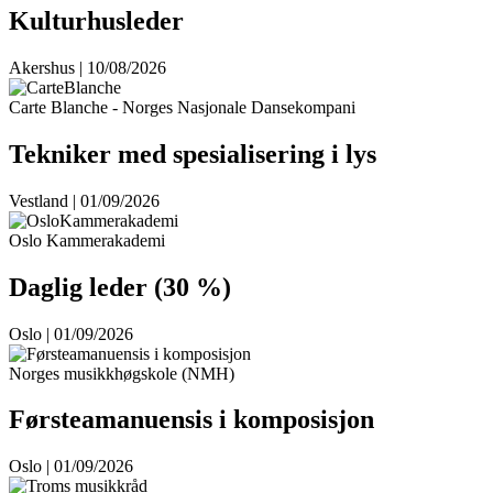
Kulturhusleder
Akershus | 10/08/2026
Carte Blanche - Norges Nasjonale Dansekompani
Tekniker med spesialisering i lys
Vestland | 01/09/2026
Oslo Kammerakademi
Daglig leder (30 %)
Oslo | 01/09/2026
Norges musikkhøgskole (NMH)
Førsteamanuensis i komposisjon
Oslo | 01/09/2026