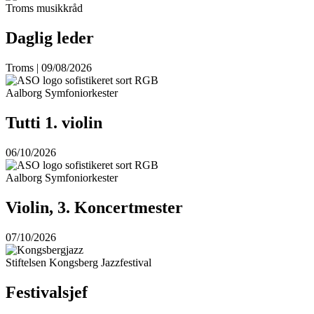
Troms musikkråd
Daglig leder
Troms | 09/08/2026
Aalborg Symfoniorkester
Tutti 1. violin
06/10/2026
Aalborg Symfoniorkester
Violin, 3. Koncertmester
07/10/2026
Stiftelsen Kongsberg Jazzfestival
Festivalsjef