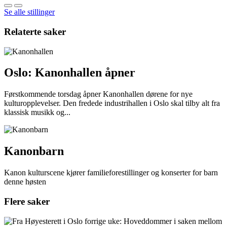
Se alle stillinger
Relaterte saker
Oslo: Kanonhallen åpner
Førstkommende torsdag åpner Kanonhallen dørene for nye
kulturopplevelser. Den fredede industrihallen i Oslo skal tilby alt fra
klassisk musikk og...
Kanonbarn
Kanon kulturscene kjører familieforestillinger og konserter for barn
denne høsten
Flere saker