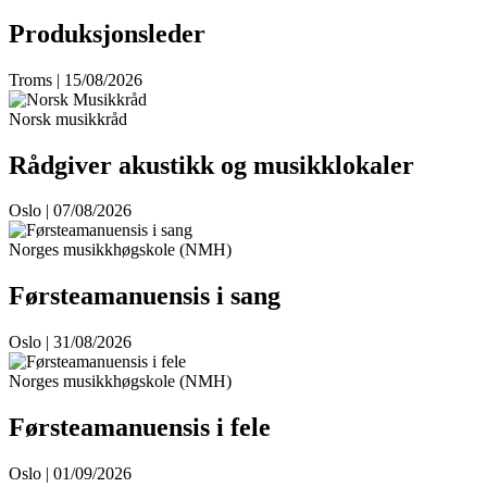
Produksjonsleder
Troms | 15/08/2026
Norsk musikkråd
Rådgiver akustikk og musikklokaler
Oslo | 07/08/2026
Norges musikkhøgskole (NMH)
Førsteamanuensis i sang
Oslo | 31/08/2026
Norges musikkhøgskole (NMH)
Førsteamanuensis i fele
Oslo | 01/09/2026