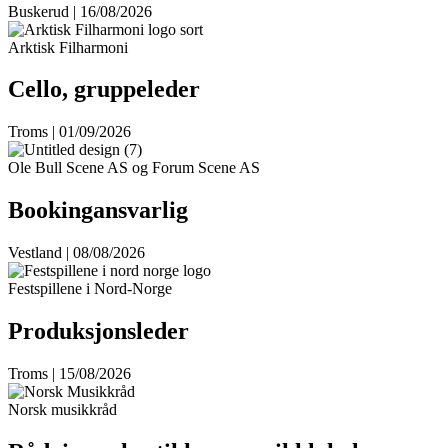
Buskerud | 16/08/2026
Arktisk Filharmoni
Cello, gruppeleder
Troms | 01/09/2026
Ole Bull Scene AS og Forum Scene AS
Bookingansvarlig
Vestland | 08/08/2026
Festspillene i Nord-Norge
Produksjonsleder
Troms | 15/08/2026
Norsk musikkråd