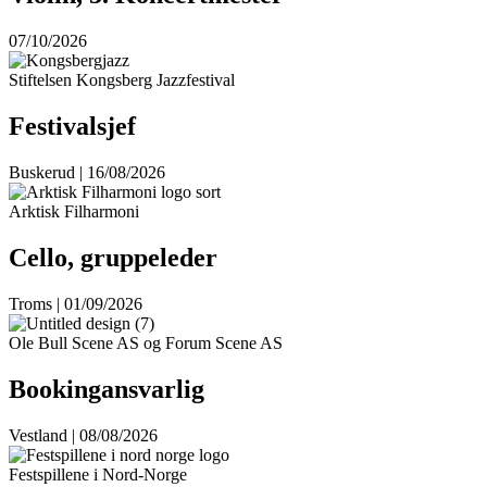
07/10/2026
Stiftelsen Kongsberg Jazzfestival
Festivalsjef
Buskerud | 16/08/2026
Arktisk Filharmoni
Cello, gruppeleder
Troms | 01/09/2026
Ole Bull Scene AS og Forum Scene AS
Bookingansvarlig
Vestland | 08/08/2026
Festspillene i Nord-Norge