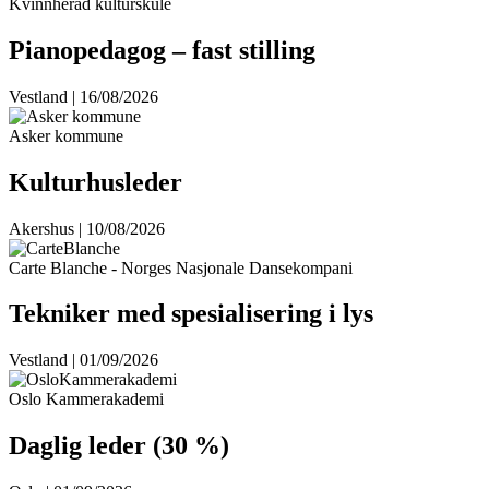
Kvinnherad kulturskule
Pianopedagog – fast stilling
Vestland | 16/08/2026
Asker kommune
Kulturhusleder
Akershus | 10/08/2026
Carte Blanche - Norges Nasjonale Dansekompani
Tekniker med spesialisering i lys
Vestland | 01/09/2026
Oslo Kammerakademi
Daglig leder (30 %)