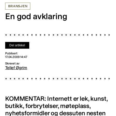
BRANSJEN
En god avklaring
Del artikkel
Publisert
17.04.2009 14:47
Skrevet av
Tellef Øgrim
KOMMENTAR: Internett er lek, kunst,
butikk, forbrytelser, møteplass,
nyhetsformidler og dessuten nesten