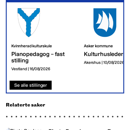
Kvinnherad kulturskule
Asker kommune
Pianopedagog – fast
Kulturhusleder
stilling
Akershus | 10/08/2026
Vestland | 16/08/2026
Se alle stillinger
Relaterte saker