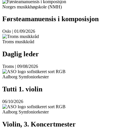
Norges musikkhøgskole (NMH)
Førsteamanuensis i komposisjon
Oslo | 01/09/2026
Troms musikkråd
Daglig leder
Troms | 09/08/2026
Aalborg Symfoniorkester
Tutti 1. violin
06/10/2026
Aalborg Symfoniorkester
Violin, 3. Koncertmester