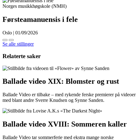
Norges musikkhøgskole (NMH)
Førsteamanuensis i fele
Oslo | 01/09/2026
Se alle stillinger
Relaterte saker
Ballade video XIX: Blomster og rust
Ballade Video er tilbake – med rykende ferske premierer på videoer
med blant andre Sverre Knudsen og Synne Sanden.
Ballade video XVIII: Sommeren kaller
Ballade Video tar sommerferie med ekstra mange norske