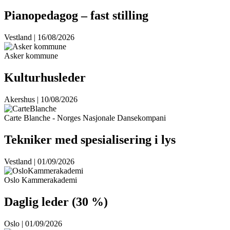
Pianopedagog – fast stilling
Vestland | 16/08/2026
Asker kommune
Kulturhusleder
Akershus | 10/08/2026
Carte Blanche - Norges Nasjonale Dansekompani
Tekniker med spesialisering i lys
Vestland | 01/09/2026
Oslo Kammerakademi
Daglig leder (30 %)
Oslo | 01/09/2026