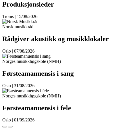
Produksjonsleder
Troms | 15/08/2026
Norsk musikkråd
Rådgiver akustikk og musikklokaler
Oslo | 07/08/2026
Norges musikkhøgskole (NMH)
Førsteamanuensis i sang
Oslo | 31/08/2026
Norges musikkhøgskole (NMH)
Førsteamanuensis i fele
Oslo | 01/09/2026