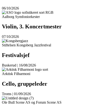
06/10/2026
Aalborg Symfoniorkester
Violin, 3. Koncertmester
07/10/2026
Stiftelsen Kongsberg Jazzfestival
Festivalsjef
Buskerud | 16/08/2026
Arktisk Filharmoni
Cello, gruppeleder
Troms | 01/09/2026
Ole Bull Scene AS og Forum Scene AS