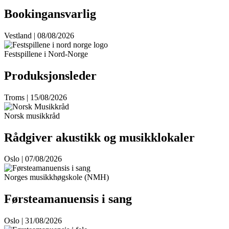
Bookingansvarlig
Vestland | 08/08/2026
Festspillene i Nord-Norge
Produksjonsleder
Troms | 15/08/2026
Norsk musikkråd
Rådgiver akustikk og musikklokaler
Oslo | 07/08/2026
Norges musikkhøgskole (NMH)
Førsteamanuensis i sang
Oslo | 31/08/2026