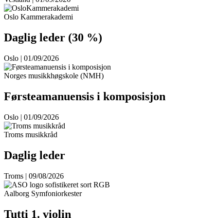
Oslo Kammerakademi
Daglig leder (30 %)
Oslo | 01/09/2026
Norges musikkhøgskole (NMH)
Førsteamanuensis i komposisjon
Oslo | 01/09/2026
Troms musikkråd
Daglig leder
Troms | 09/08/2026
Aalborg Symfoniorkester
Tutti 1. violin