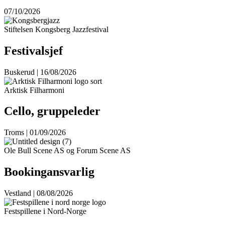
07/10/2026
Stiftelsen Kongsberg Jazzfestival
Festivalsjef
Buskerud | 16/08/2026
Arktisk Filharmoni
Cello, gruppeleder
Troms | 01/09/2026
Ole Bull Scene AS og Forum Scene AS
Bookingansvarlig
Vestland | 08/08/2026
Festspillene i Nord-Norge