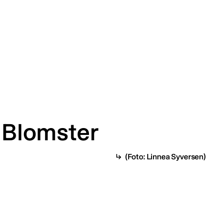
: Blomster
(Foto: Linnea Syversen)