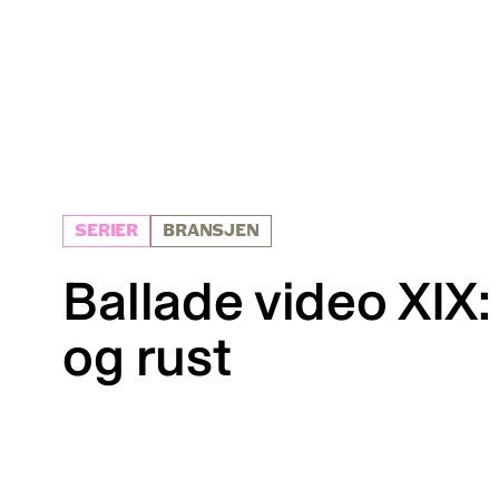
SERIER
BRANSJEN
Ballade video XIX
og rust