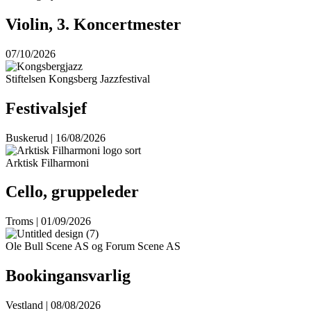
Violin, 3. Koncertmester
07/10/2026
Stiftelsen Kongsberg Jazzfestival
Festivalsjef
Buskerud | 16/08/2026
Arktisk Filharmoni
Cello, gruppeleder
Troms | 01/09/2026
Ole Bull Scene AS og Forum Scene AS
Bookingansvarlig
Vestland | 08/08/2026