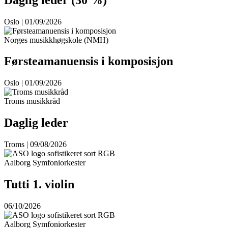
Oslo | 01/09/2026
Norges musikkhøgskole (NMH)
Førsteamanuensis i komposisjon
Oslo | 01/09/2026
Troms musikkråd
Daglig leder
Troms | 09/08/2026
Aalborg Symfoniorkester
Tutti 1. violin
06/10/2026
Aalborg Symfoniorkester