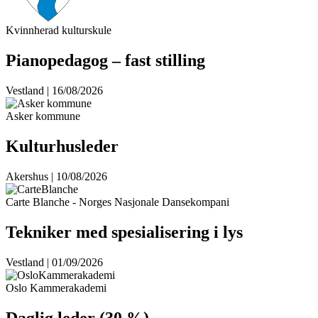
Kvinnherad kulturskule
Pianopedagog – fast stilling
Vestland | 16/08/2026
Asker kommune
Kulturhusleder
Akershus | 10/08/2026
Carte Blanche - Norges Nasjonale Dansekompani
Tekniker med spesialisering i lys
Vestland | 01/09/2026
Oslo Kammerakademi
Daglig leder (30 %)