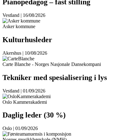
Pianopedagog – fast stilling
Vestland | 16/08/2026
Asker kommune
Kulturhusleder
Akershus | 10/08/2026
Carte Blanche - Norges Nasjonale Dansekompani
Tekniker med spesialisering i lys
Vestland | 01/09/2026
Oslo Kammerakademi
Daglig leder (30 %)
Oslo | 01/09/2026
Norges musikkhøgskole (NMH)