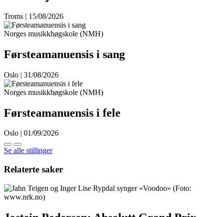
Troms | 15/08/2026
Norges musikkhøgskole (NMH)
Førsteamanuensis i sang
Oslo | 31/08/2026
Norges musikkhøgskole (NMH)
Førsteamanuensis i fele
Oslo | 01/09/2026
Se alle stillinger
Relaterte saker