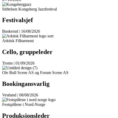
Stiftelsen Kongsberg Jazzfestival
Festivalsjef
Buskerud | 16/08/2026
Arktisk Filharmoni
Cello, gruppeleder
Troms | 01/09/2026
Ole Bull Scene AS og Forum Scene AS
Bookingansvarlig
Vestland | 08/08/2026
Festspillene i Nord-Norge
Produksjonsleder