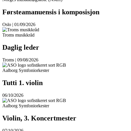
Førsteamanuensis i komposisjon
Oslo | 01/09/2026
Troms musikkråd
Daglig leder
Troms | 09/08/2026
Aalborg Symfoniorkester
Tutti 1. violin
06/10/2026
Aalborg Symfoniorkester
Violin, 3. Koncertmester
07/10/2026