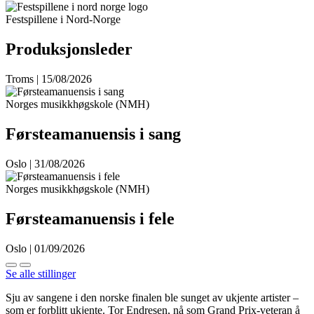
Festspillene i Nord-Norge
Produksjonsleder
Troms | 15/08/2026
Norges musikkhøgskole (NMH)
Førsteamanuensis i sang
Oslo | 31/08/2026
Norges musikkhøgskole (NMH)
Førsteamanuensis i fele
Oslo | 01/09/2026
Se alle stillinger
Sju av sangene i den norske finalen ble sunget av ukjente artister –
som er forblitt ukjente. Tor Endresen, nå som Grand Prix-veteran å