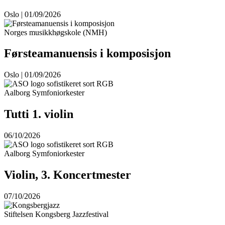
Oslo | 01/09/2026
Norges musikkhøgskole (NMH)
Førsteamanuensis i komposisjon
Oslo | 01/09/2026
Aalborg Symfoniorkester
Tutti 1. violin
06/10/2026
Aalborg Symfoniorkester
Violin, 3. Koncertmester
07/10/2026
Stiftelsen Kongsberg Jazzfestival