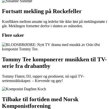
Fortsatt mekling på Rockefeller
Konflikten mellom ansatte og ledelse ble ikke løst på meklingsmøte i
går. Meklingen fortsetter derfor i slutten av måneden.
Flere saker
Tommy Tee komponerer musikken til TV-
serie fra drabantby
Tommy Flaten; DJ, rapper og produsent, nå også TV-
seriemusikkskaper. – Krevende og gøy!
Tilbake til fortiden med Norsk
Komponistforening