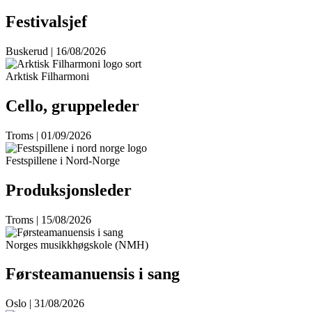
Festivalsjef
Buskerud | 16/08/2026
Arktisk Filharmoni
Cello, gruppeleder
Troms | 01/09/2026
Festspillene i Nord-Norge
Produksjonsleder
Troms | 15/08/2026
Norges musikkhøgskole (NMH)
Førsteamanuensis i sang
Oslo | 31/08/2026