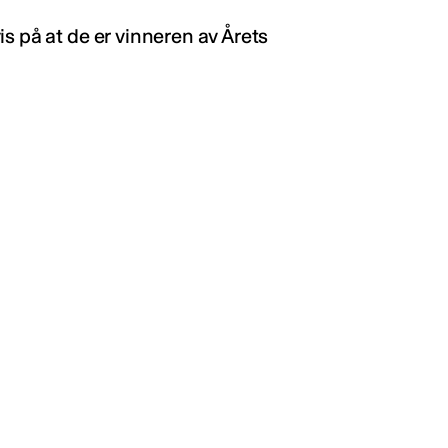
s på at de er vinneren av Årets