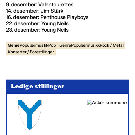
9. desember: Valentourettes
14. desember: Jim Stärk
16. desember: Penthouse Playboys
22. desember: Young Neils
23. desember: Young Neils
GenrePopulærmusikkPop
GenrePopulærmusikkRock / Metal
Konserter / Forestillinger
Ledige stillinger