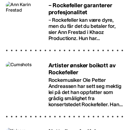
– Rockefeller garanterer
profesjonalitet
– Rockefeller kan være dyre,
men du får det du betaler for,
sier Ann Frestad i Khaoz
Productionz. Hun har...
Artister ønsker boikott av
Rockefeller
Rockemusiker Ole Petter
Andreassen har sett seg mektig
lei på det han oppfatter som
grådig smålighet fra
konsertstedet Rockefeller. Han...