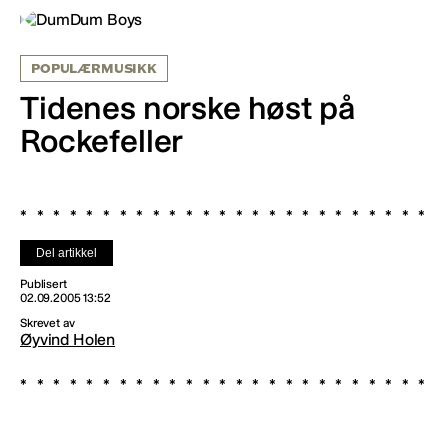
POPULÆRMUSIKK
Tidenes norske høst på
Rockefeller
Del artikkel
Publisert
02.09.2005 13:52
Skrevet av
Øyvind Holen