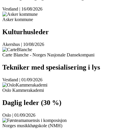
Vestland | 16/08/2026
Asker kommune
Kulturhusleder
Akershus | 10/08/2026
Carte Blanche - Norges Nasjonale Dansekompani
Tekniker med spesialisering i lys
Vestland | 01/09/2026
Oslo Kammerakademi
Daglig leder (30 %)
Oslo | 01/09/2026
Norges musikkhøgskole (NMH)