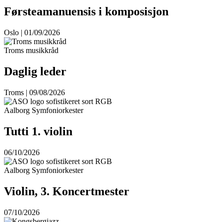
Førsteamanuensis i komposisjon
Oslo | 01/09/2026
Troms musikkråd
Daglig leder
Troms | 09/08/2026
Aalborg Symfoniorkester
Tutti 1. violin
06/10/2026
Aalborg Symfoniorkester
Violin, 3. Koncertmester
07/10/2026