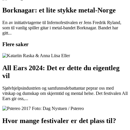
Borknagar: et lite stykke metal-Norge
En av initiativtagerne til Infernofestivalen er Jens Fredrik Ryland,
som til vanlig spiller gitar i metal-bandet Borknagar. Bandet har
gitt...
Flere saker
All Ears 2024: Det er dette du eigentleg
vil
Sjølvhjelpsindustrien og samfunnsdebattantar peprar oss med
vitskap og dumskap om skjermtid og mental helse. Det festivalen All
Ears gir oss,...
Hvor mange festivaler er det plass til?