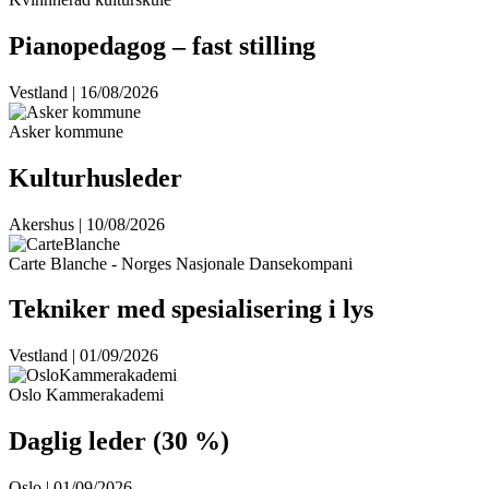
Pianopedagog – fast stilling
Vestland | 16/08/2026
Asker kommune
Kulturhusleder
Akershus | 10/08/2026
Carte Blanche - Norges Nasjonale Dansekompani
Tekniker med spesialisering i lys
Vestland | 01/09/2026
Oslo Kammerakademi
Daglig leder (30 %)
Oslo | 01/09/2026