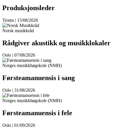
Produksjonsleder
Troms | 15/08/2026
Norsk musikkråd
Rådgiver akustikk og musikklokaler
Oslo | 07/08/2026
Norges musikkhøgskole (NMH)
Førsteamanuensis i sang
Oslo | 31/08/2026
Norges musikkhøgskole (NMH)
Førsteamanuensis i fele
Oslo | 01/09/2026