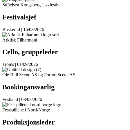
Stiftelsen Kongsberg Jazzfestival
Festivalsjef
Buskerud | 16/08/2026
Arktisk Filharmoni
Cello, gruppeleder
Troms | 01/09/2026
Ole Bull Scene AS og Forum Scene AS
Bookingansvarlig
Vestland | 08/08/2026
Festspillene i Nord-Norge
Produksjonsleder