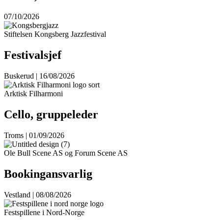
07/10/2026
Stiftelsen Kongsberg Jazzfestival
Festivalsjef
Buskerud | 16/08/2026
Arktisk Filharmoni
Cello, gruppeleder
Troms | 01/09/2026
Ole Bull Scene AS og Forum Scene AS
Bookingansvarlig
Vestland | 08/08/2026
Festspillene i Nord-Norge