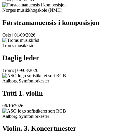
Norges musikkhøgskole (NMH)
Førsteamanuensis i komposisjon
Oslo | 01/09/2026
Troms musikkråd
Daglig leder
Troms | 09/08/2026
Aalborg Symfoniorkester
Tutti 1. violin
06/10/2026
Aalborg Symfoniorkester
Violin, 3. Koncertmester