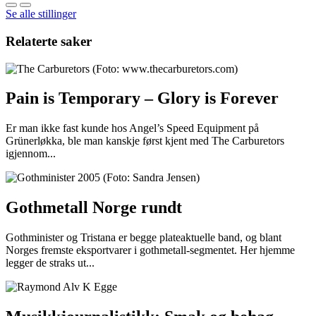
Se alle stillinger
Relaterte saker
Pain is Temporary – Glory is Forever
Er man ikke fast kunde hos Angel’s Speed Equipment på
Grünerløkka, ble man kanskje først kjent med The Carburetors
igjennom...
Gothmetall Norge rundt
Gothminister og Tristana er begge plateaktuelle band, og blant
Norges fremste eksportvarer i gothmetall-segmentet. Her hjemme
legger de straks ut...