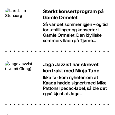
Sterkt konsertprogram på
Gamle Ormelet
Så var det sommer igjen – og tid
for utstillinger og konserter i
Gamle Ormelet. Den idylliske
sommervillaen på Tjøme...
Jaga Jazzist har skrevet
kontrakt med Ninja Tune
Ikke før kom nyheten om at
Kaada hadde signert med Mike
Pattons Ipecac-label, så ble det
også kjent at Jaga...