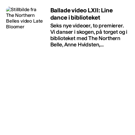
Ballade video LXII: Line
dance i biblioteket
Seks nye videoer, to premierer.
Vi danser i skogen, på torget og i
biblioteket med The Northern
Belle, Anne Hvidsten,...