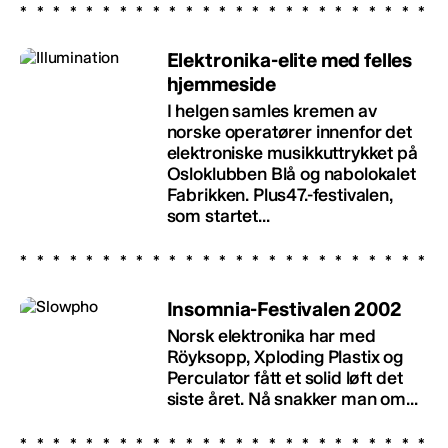
Elektronika-elite med felles
hjemmeside
I helgen samles kremen av
norske operatører innenfor det
elektroniske musikkuttrykket på
Osloklubben Blå og nabolokalet
Fabrikken. Plus47.-festivalen,
som startet...
Insomnia-Festivalen 2002
Norsk elektronika har med
Röyksopp, Xploding Plastix og
Perculator fått et solid løft det
siste året. Nå snakker man om...