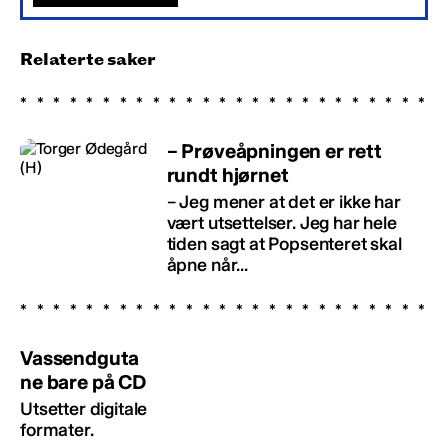
Relaterte saker
– Prøveåpningen er rett
rundt hjørnet
– Jeg mener at det er ikke har
vært utsettelser. Jeg har hele
tiden sagt at Popsenteret skal
åpne når...
Vassendguta
ne bare på CD
Utsetter digitale
formater.