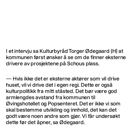
I et intervju sa Kulturbyråd Torger Ødegaard (H) at
kommunen først ønsker å se om de finner eksterne
drivere av prosjektene på Schous plass.
— Hvis ikke det er eksterne aktører som vil drive
huset, vil vi drive det i egen regi. Dette er også
kulturpolitikk fra mitt ståsted. Det bør være god
armlengdes avstand fra kommunen til
Øvingshotellet og Popsenteret. Det er ikke vi som
skal bestemme utvikling og innhold, det kan det
godt være noen andre som gjør. Vi får undersøkt
dette før det åpner, sa Ødegaard.