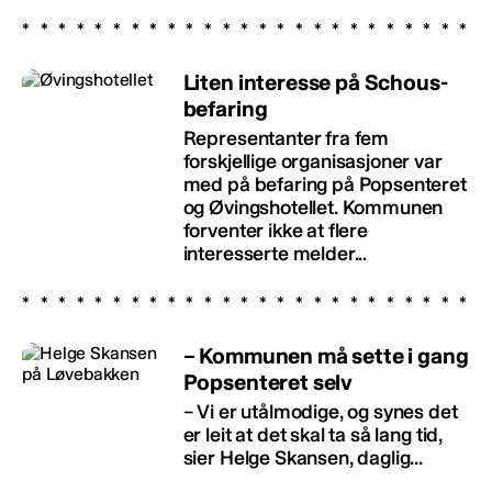
Liten interesse på Schous-
befaring
Representanter fra fem
forskjellige organisasjoner var
med på befaring på Popsenteret
og Øvingshotellet. Kommunen
forventer ikke at flere
interesserte melder...
– Kommunen må sette i gang
Popsenteret selv
– Vi er utålmodige, og synes det
er leit at det skal ta så lang tid,
sier Helge Skansen, daglig...