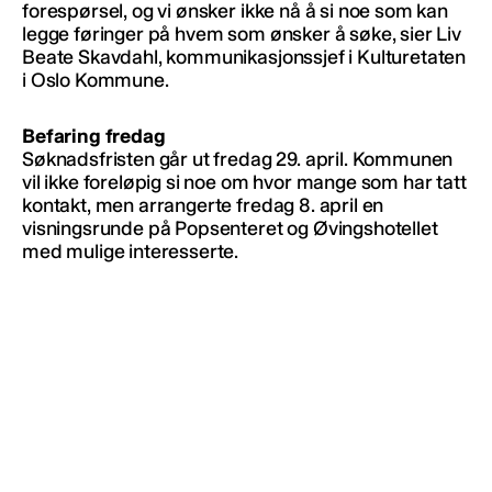
forespørsel, og vi ønsker ikke nå å si noe som kan
legge føringer på hvem som ønsker å søke, sier Liv
Beate Skavdahl, kommunikasjonssjef i Kulturetaten
i Oslo Kommune.
Befaring fredag
Søknadsfristen går ut fredag 29. april. Kommunen
vil ikke foreløpig si noe om hvor mange som har tatt
kontakt, men arrangerte fredag 8. april en
visningsrunde på Popsenteret og Øvingshotellet
med mulige interesserte.